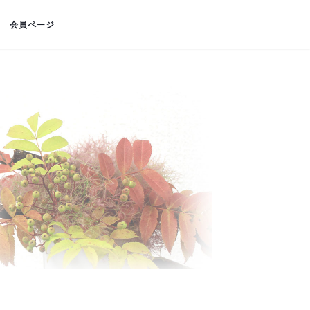
会員ページ