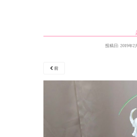
投稿日:
2019年2
前