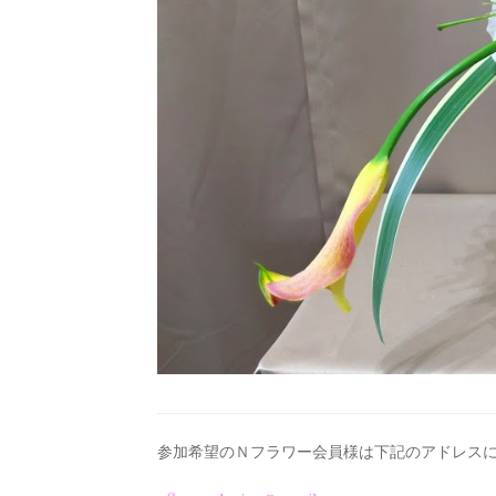
参加希望のＮフラワー会員様は下記のアドレス