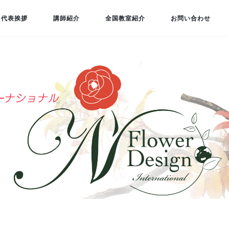
代表挨拶
講師紹介
全国教室紹介
お問い合わせ