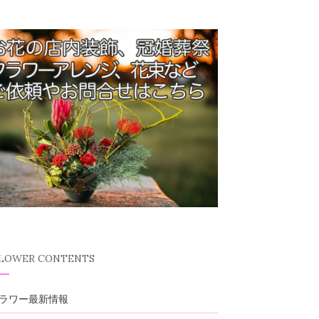
FLOWER CONTENTS
ラワー最新情報