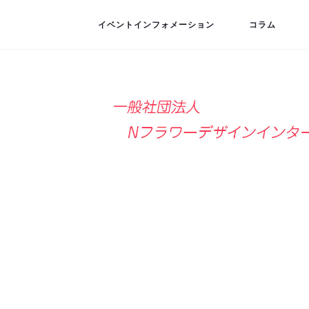
イベントインフォメーション
コラム