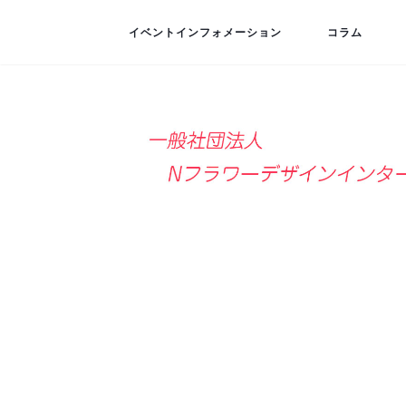
イベントインフォメーション
コラム