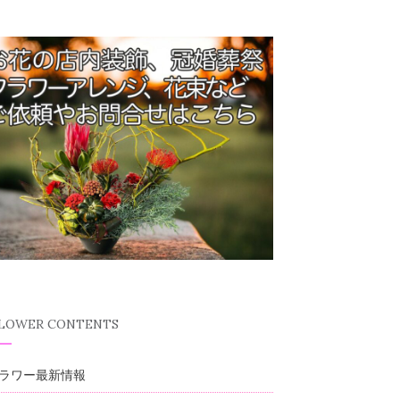
FLOWER CONTENTS
ラワー最新情報