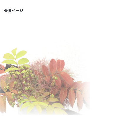
会員ページ