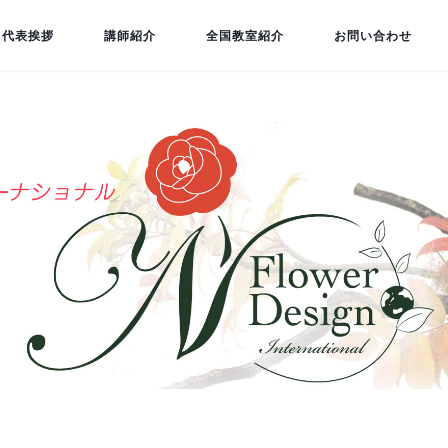
代表挨拶
講師紹介
全国教室紹介
お問い合わせ