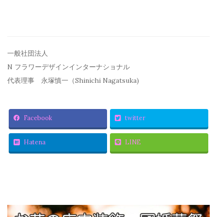
一般社団法人
N フラワーデザインインターナショナル
代表理事 永塚慎一（Shinichi Nagatsuka)
Facebook
twitter
Hatena
LINE