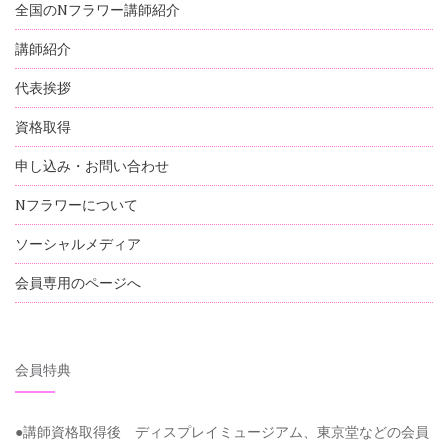
全国のNフラワー講師紹介
講師紹介
代表挨拶
資格取得
申し込み・お問い合わせ
Nフラワーについて
ソーシャルメディア
会員専用のページへ
会員特典
●講師資格取得後 ディスプレイミュージアム、東京堂などの会員