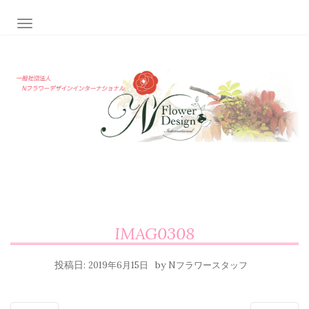
ナビゲーション切り替え
IMAG0308
投稿日:
by
2019年6月15日
Nフラワースタッフ