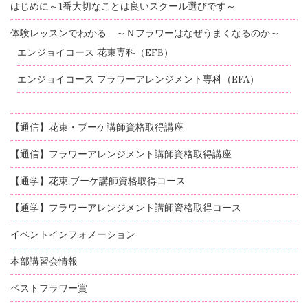
はじめに～1番大切なことは良いスクール選びです～
体験レッスンでわかる ～Ｎフラワーはなぜうまくなるのか～
エンジョイコース 花束専科（EFB）
エンジョイコース フラワーアレンジメント専科（EFA）
【通信】花束・ブーケ講師資格取得講座
【通信】フラワーアレンジメント講師資格取得講座
【通学】花束.ブーケ講師資格取得コース
【通学】フラワーアレンジメント講師資格取得コース
イベントインフォメーション
本部講習会情報
ベストフラワー賞