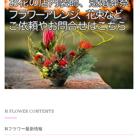
N FLOWER CONTENTS
Nフラワー最新情報