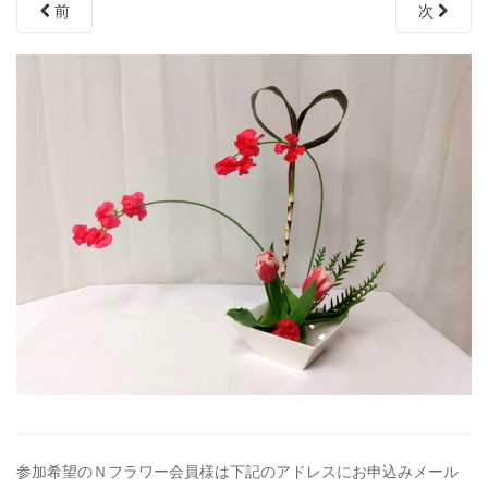
前
次
参加希望のＮフラワー会員様は下記のアドレスにお申込みメール