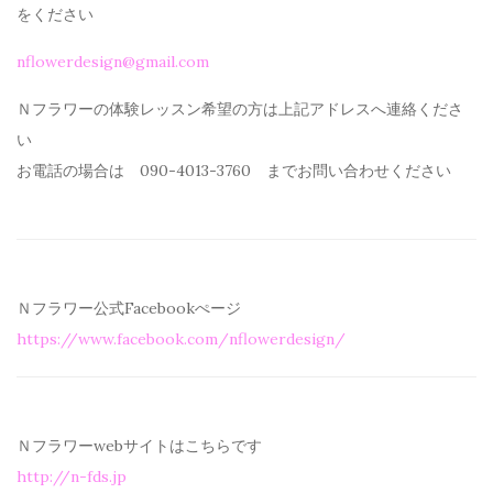
を
ください
nflowerdesign@gmail.com
Ｎフラワーの体験レッスン希望の方は上記アドレスへ連絡くださ
い
お電話の場合は 090-4013-3760 までお問い合わせください
Ｎフラワー公式Facebookぺージ
https://www.facebook.com/
nflowerdesign/
Ｎフラワーwebサイトはこちらです
http://n-fds.jp