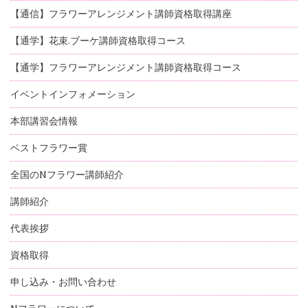
【通信】フラワーアレンジメント講師資格取得講座
【通学】花束.ブーケ講師資格取得コース
【通学】フラワーアレンジメント講師資格取得コース
イベントインフォメーション
本部講習会情報
ベストフラワー賞
全国のNフラワー講師紹介
講師紹介
代表挨拶
資格取得
申し込み・お問い合わせ