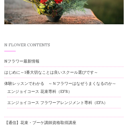
N FLOWER CONTENTS
Nフラワー最新情報
はじめに～1番大切なことは良いスクール選びです～
体験レッスンでわかる ～Ｎフラワーはなぜうまくなるのか～
エンジョイコース 花束専科（EFB）
エンジョイコース フラワーアレンジメント専科（EFA）
【通信】花束・ブーケ講師資格取得講座