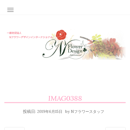
ナビゲーション切り替え
IMAG0388
投稿日:
by
2019年6月15日
Nフラワースタッフ