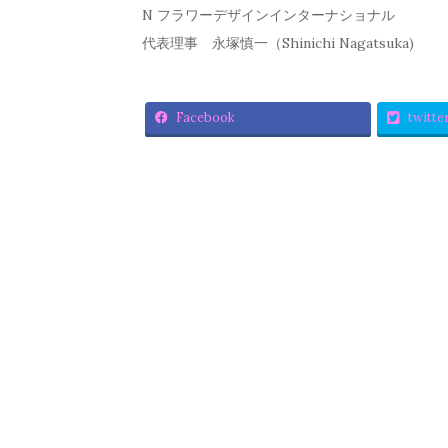
N フラワーデザインインターナショナル
代表理事 永塚慎一（Shinichi Nagatsuka)
Facebook
twitte