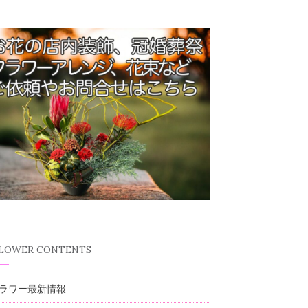
FLOWER CONTENTS
ラワー最新情報