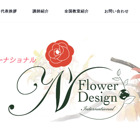
代表挨拶
講師紹介
全国教室紹介
お問い合わせ