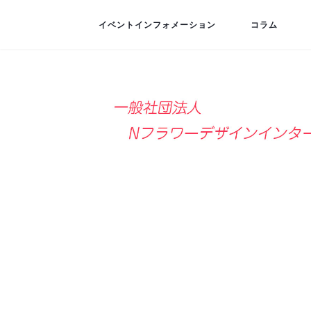
イベントインフォメーション
コラム