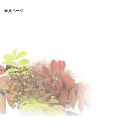
会員ページ