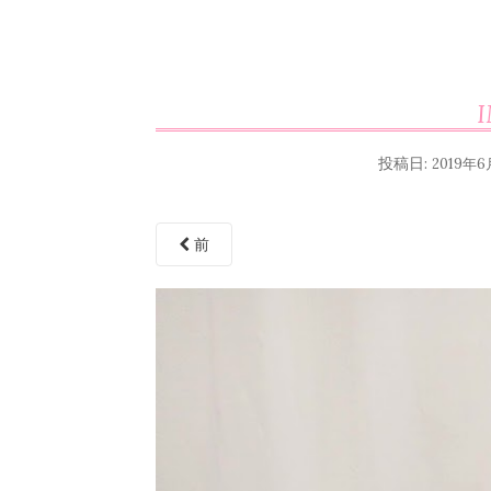
投稿日:
2019年6
前