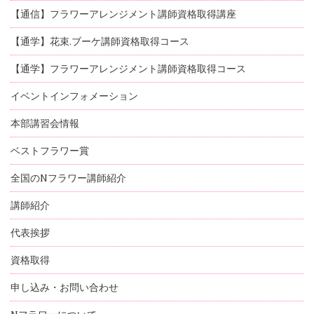
【通信】フラワーアレンジメント講師資格取得講座
【通学】花束.ブーケ講師資格取得コース
【通学】フラワーアレンジメント講師資格取得コース
イベントインフォメーション
本部講習会情報
ベストフラワー賞
全国のNフラワー講師紹介
講師紹介
代表挨拶
資格取得
申し込み・お問い合わせ