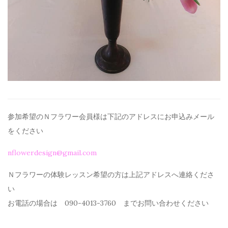
参加希望のＮフラワー会員様は下記のアドレスにお申込みメール
を
ください
nflowerdesign@gmail.com
Ｎフラワーの体験レッスン希望の方は上記アドレスへ連絡くださ
い
お電話の場合は 090-4013-3760 までお問い合わせください