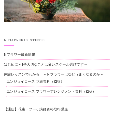
N FLOWER CONTENTS
Nフラワー最新情報
はじめに～1番大切なことは良いスクール選びです～
体験レッスンでわかる ～Ｎフラワーはなぜうまくなるのか～
エンジョイコース 花束専科（EFB）
エンジョイコース フラワーアレンジメント専科（EFA）
【通信】花束・ブーケ講師資格取得講座