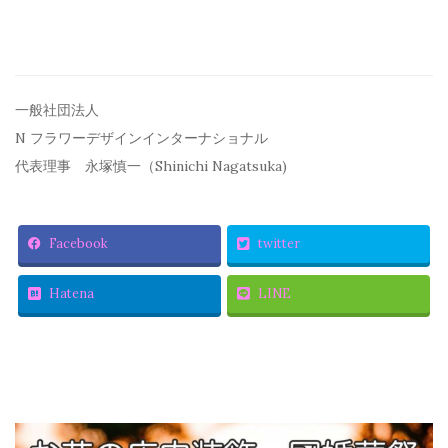
一般社団法人
N フラワーデザインインターナショナル
代表理事 永塚慎一（Shinichi Nagatsuka)
Facebook
twitter
Hatena
LINE