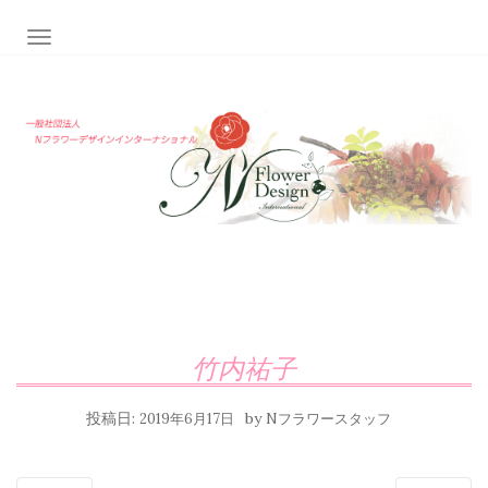
ナビゲーション切り替え
竹内祐子
投稿日:
by
2019年6月17日
Nフラワースタッフ