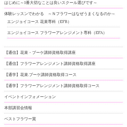
はじめに～1番大切なことは良いスクール選びです～
体験レッスンでわかる ～Ｎフラワーはなぜうまくなるのか～
エンジョイコース 花束専科（EFB）
エンジョイコース フラワーアレンジメント専科（EFA）
【通信】花束・ブーケ講師資格取得講座
【通信】フラワーアレンジメント講師資格取得講座
【通学】花束.ブーケ講師資格取得コース
【通学】フラワーアレンジメント講師資格取得コース
イベントインフォメーション
本部講習会情報
ベストフラワー賞