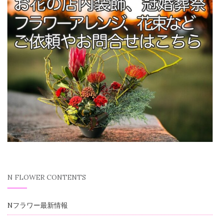
N FLOWER CONTENTS
Nフラワー最新情報