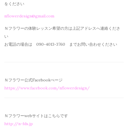
を
ください
nflowerdesign@gmail.com
Ｎフラワーの体験レッスン希望の方は上記アドレスへ連絡くださ
い
お電話の場合は 090-4013-3760 までお問い合わせください
Ｎフラワー公式Facebookぺージ
https://www.facebook.com/
nflowerdesign/
Ｎフラワーwebサイトはこちらです
http://n-fds.jp