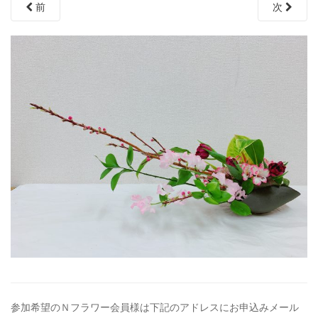
前
次
参加希望のＮフラワー会員様は下記のアドレスにお申込みメール