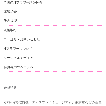
全国のNフラワー講師紹介
講師紹介
代表挨拶
資格取得
申し込み・お問い合わせ
Nフラワーについて
ソーシャルメディア
会員専用のページへ
会員特典
●講師資格取得後 ディスプレイミュージアム、東京堂などの会員