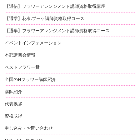
【通信】フラワーアレンジメント講師資格取得講座
【通学】花束.ブーケ講師資格取得コース
【通学】フラワーアレンジメント講師資格取得コース
イベントインフォメーション
本部講習会情報
ベストフラワー賞
全国のNフラワー講師紹介
講師紹介
代表挨拶
資格取得
申し込み・お問い合わせ