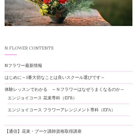
N FLOWER CONTENTS
Nフラワー最新情報
はじめに～1番大切なことは良いスクール選びです～
体験レッスンでわかる ～Ｎフラワーはなぜうまくなるのか～
エンジョイコース 花束専科（EFB）
エンジョイコース フラワーアレンジメント専科（EFA）
【通信】花束・ブーケ講師資格取得講座