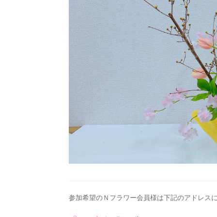
参加希望のＮフラワー会員様は下記のアドレス