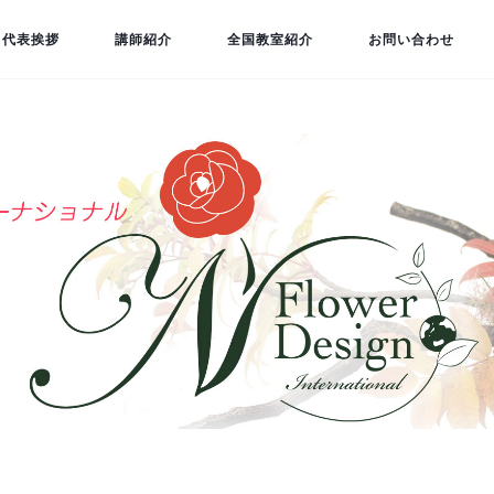
代表挨拶
講師紹介
全国教室紹介
お問い合わせ