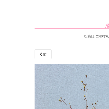
投稿日:
2019年6
前