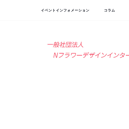
イベントインフォメーション
コラム