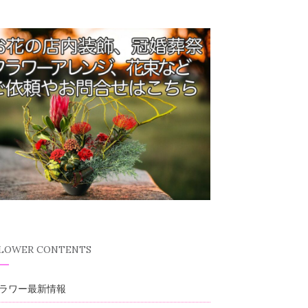
FLOWER CONTENTS
ラワー最新情報