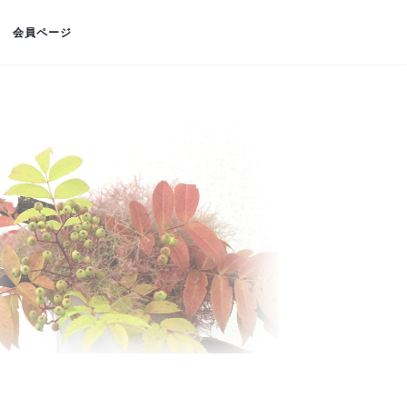
会員ページ