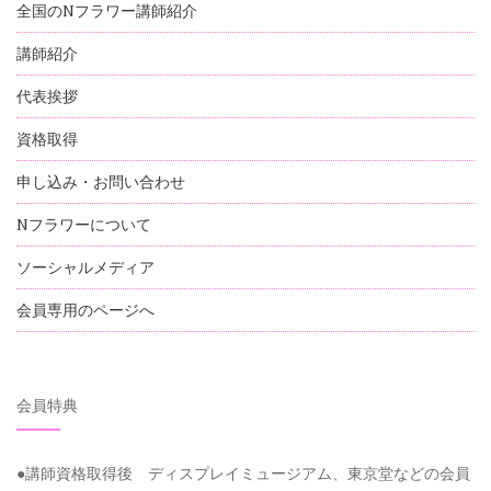
全国のNフラワー講師紹介
講師紹介
代表挨拶
資格取得
申し込み・お問い合わせ
Nフラワーについて
ソーシャルメディア
会員専用のページへ
会員特典
●講師資格取得後 ディスプレイミュージアム、東京堂などの会員