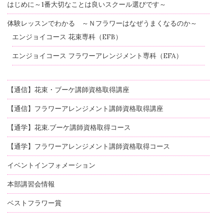
はじめに～1番大切なことは良いスクール選びです～
体験レッスンでわかる ～Ｎフラワーはなぜうまくなるのか～
エンジョイコース 花束専科（EFB）
エンジョイコース フラワーアレンジメント専科（EFA）
【通信】花束・ブーケ講師資格取得講座
【通信】フラワーアレンジメント講師資格取得講座
【通学】花束.ブーケ講師資格取得コース
【通学】フラワーアレンジメント講師資格取得コース
イベントインフォメーション
本部講習会情報
ベストフラワー賞