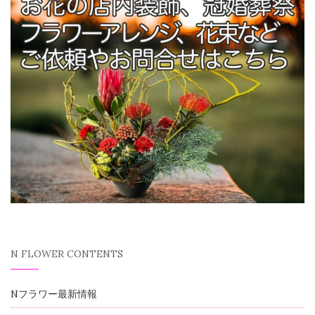
N FLOWER CONTENTS
Nフラワー最新情報