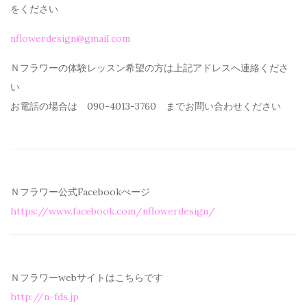
を
ください
nflowerdesign@gmail.com
Ｎフラワーの体験レッスン希望の方は上記アドレスへ連絡くださ
い
お電話の場合は 090-4013-3760 までお問い合わせください
Ｎフラワー公式Facebookぺージ
https://www.facebook.com/
nflowerdesign/
Ｎフラワーwebサイトはこちらです
http://n-fds.jp