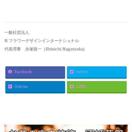
一般社団法人
N フラワーデザインインターナショナル
代表理事 永塚慎一（Shinichi Nagatsuka)
Facebook
twitter
Hatena
LINE