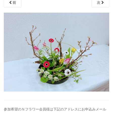
前
次
参加希望のＮフラワー会員様は下記のアドレスにお申込みメール