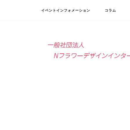
イベントインフォメーション
コラム