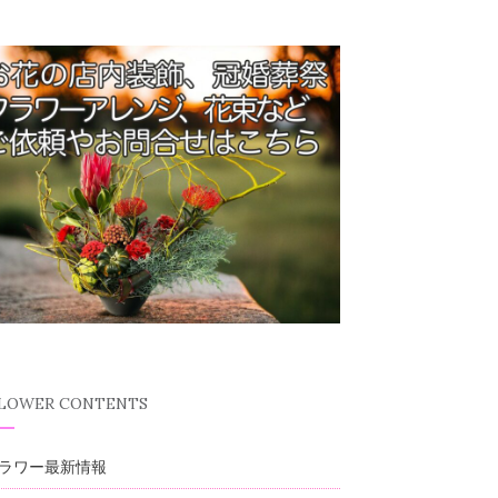
FLOWER CONTENTS
ラワー最新情報