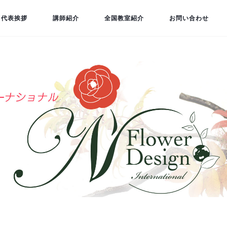
代表挨拶
講師紹介
全国教室紹介
お問い合わせ