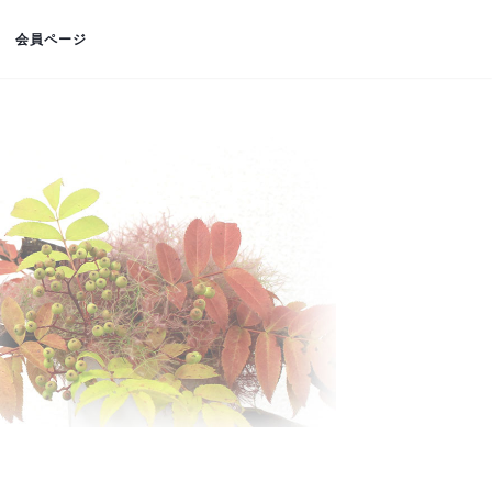
会員ページ