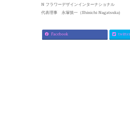
N フラワーデザインインターナショナル
代表理事 永塚慎一（Shinichi Nagatsuka)
Facebook
twitte