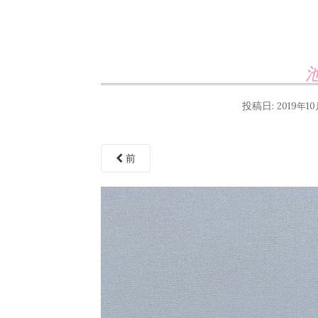
投稿日:
2019年1
前