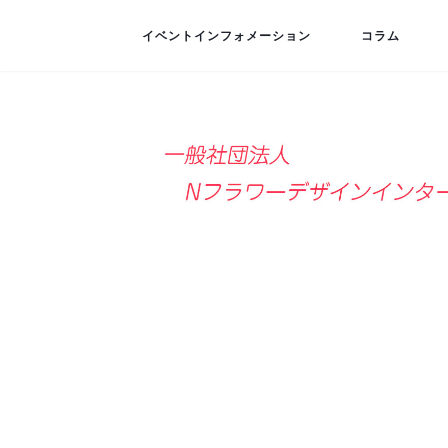
イベントインフォメーション
コラム