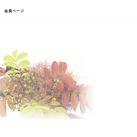
会員ページ