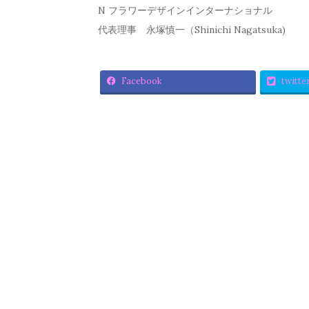
N フラワーデザインインターナショナル
代表理事 永塚慎一（Shinichi Nagatsuka)
Facebook
twitte