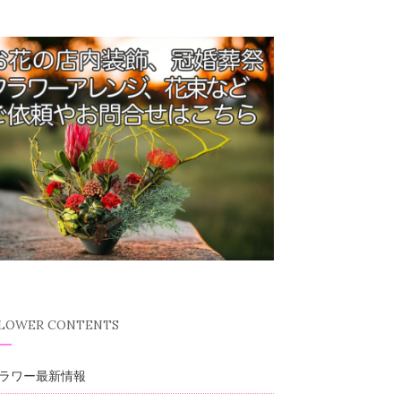
FLOWER CONTENTS
ラワー最新情報