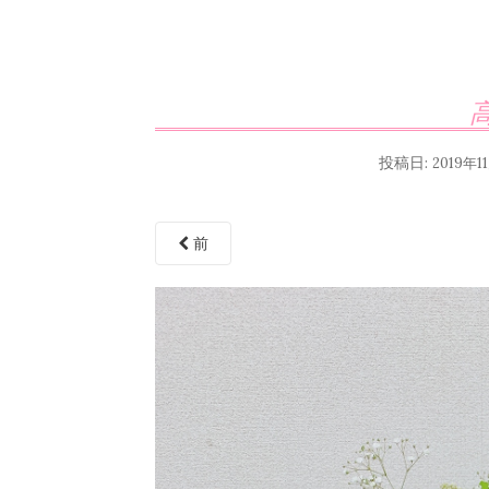
投稿日:
2019年1
前