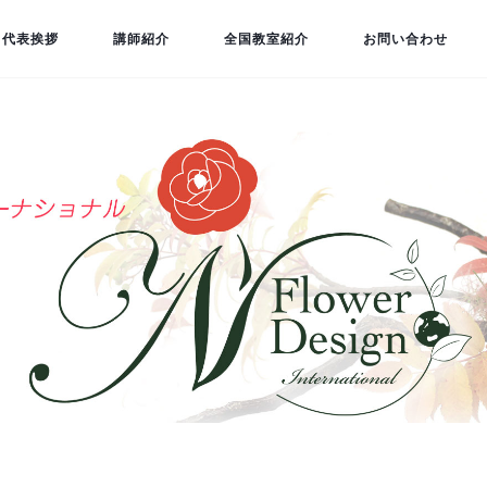
代表挨拶
講師紹介
全国教室紹介
お問い合わせ