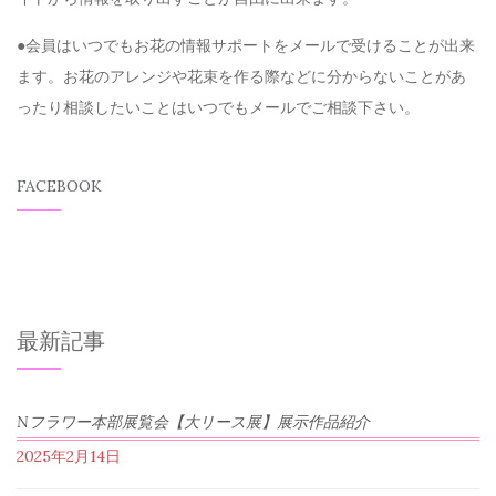
●会員はいつでもお花の情報サポートをメールで受けることが出来
ます。お花のアレンジや花束を作る際などに分からないことがあ
ったり相談したいことはいつでもメールでご相談下さい。
FACEBOOK
最新記事
Nフラワー本部展覧会【大リース展】展示作品紹介
2025年2月14日