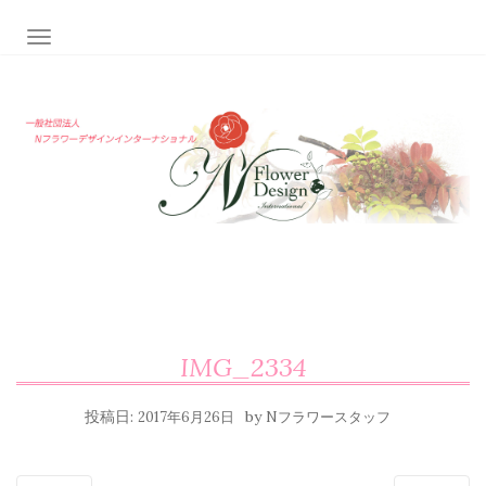
ナビゲーション切り替え
IMG_2334
投稿日:
by
2017年6月26日
Nフラワースタッフ