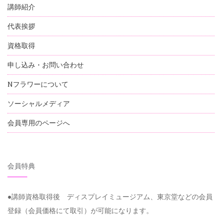
講師紹介
代表挨拶
資格取得
申し込み・お問い合わせ
Nフラワーについて
ソーシャルメディア
会員専用のページへ
会員特典
●講師資格取得後 ディスプレイミュージアム、東京堂などの会員
登録（会員価格にて取引）が可能になります。