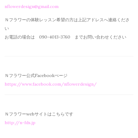
nflowerdesign@gmail.com
Ｎフラワーの体験レッスン希望の方は上記アドレスへ連絡くださ
い
お電話の場合は 090-4013-3760 までお問い合わせください
Ｎフラワー公式Facebookぺージ
https://www.facebook.com/
nflowerdesign/
Ｎフラワーwebサイトはこちらです
http://n-fds.jp