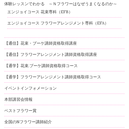
体験レッスンでわかる ～Ｎフラワーはなぜうまくなるのか～
エンジョイコース 花束専科（EFB）
エンジョイコース フラワーアレンジメント専科（EFA）
【通信】花束・ブーケ講師資格取得講座
【通信】フラワーアレンジメント講師資格取得講座
【通学】花束.ブーケ講師資格取得コース
【通学】フラワーアレンジメント講師資格取得コース
イベントインフォメーション
本部講習会情報
ベストフラワー賞
全国のNフラワー講師紹介