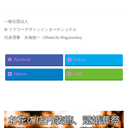
一般社団法人
N フラワーデザインインターナショナル
代表理事 永塚慎一（Shinichi Nagatsuka)
Facebook
twitter
Hatena
LINE