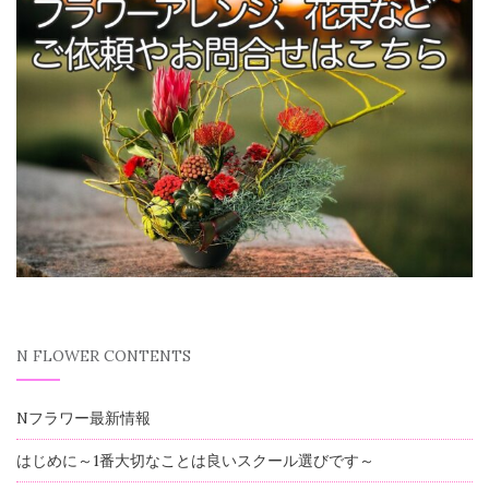
N FLOWER CONTENTS
Nフラワー最新情報
はじめに～1番大切なことは良いスクール選びです～