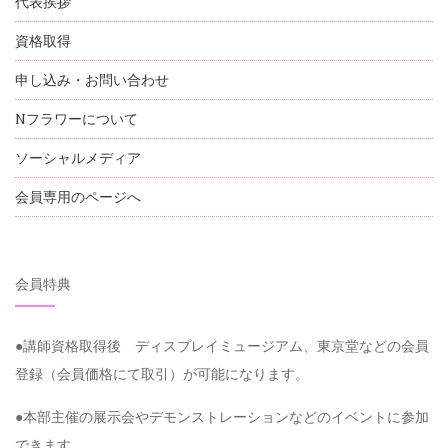
代表挨拶
資格取得
申し込み・お問い合わせ
Nフラワーについて
ソーシャルメディア
会員専用のページへ
会員特典
●講師資格取得後 ディスプレイミュージアム、東京堂などの会員
登録（会員価格にて取引）が可能になります。
●本部主催の展示会やデモンストレーションなどのイベントに参加
できます