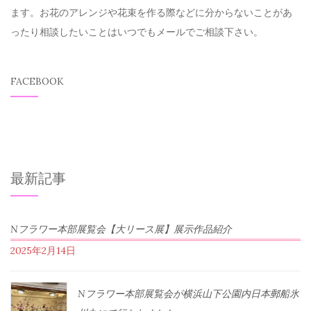
ます。お花のアレンジや花束を作る際などに分からないことがあ
ったり相談したいことはいつでもメールでご相談下さい。
FACEBOOK
最新記事
Nフラワー本部展覧会【大リース展】展示作品紹介
2025年2月14日
Nフラワー本部展覧会が横浜山下公園内日本郵船氷