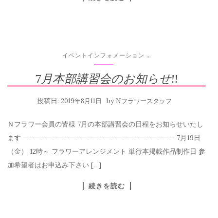
...
イベントインフォメーション
7月本部講習会のお知らせ!!
投稿日:
by
2019年8月11日
Nフラワースタッフ
Ｎフラワー会員の皆様 7月の本部講習会の日程をお知らせいたし
ます —————————————————————————— 7月19日
（金） 12時～ フラワーアレンジメント 単行本掲載作品制作日 参
加希望者はお申込み下さい […]
続きを読む