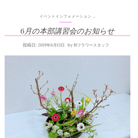
...
イベントインフォメーション
6月の本部講習会のお知らせ
投稿日:
by
2019年6月13日
Nフラワースタッフ