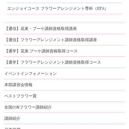
エンジョイコース フラワーアレンジメント専科（EFA）
【通信】花束・ブーケ講師資格取得講座
【通信】フラワーアレンジメント講師資格取得講座
【通学】花束.ブーケ講師資格取得コース
【通学】フラワーアレンジメント講師資格取得コース
イベントインフォメーション
本部講習会情報
ベストフラワー賞
全国のNフラワー講師紹介
講師紹介