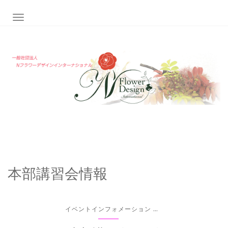
ナビゲーション切り替え
本部講習会情報
...
イベントインフォメーション