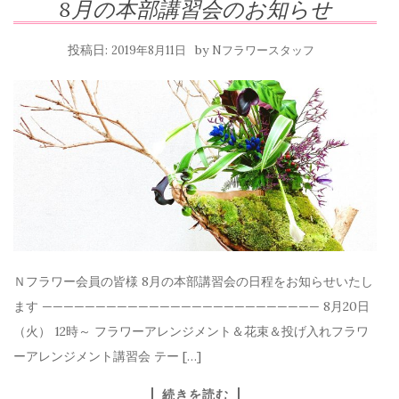
8月の本部講習会のお知らせ
投稿日:
by
2019年8月11日
Nフラワースタッフ
Ｎフラワー会員の皆様 8月の本部講習会の日程をお知らせいたし
ます —————————————————————————— 8月20日
（火） 12時～ フラワーアレンジメント＆花束＆投げ入れフラワ
ーアレンジメント講習会 テー […]
続きを読む