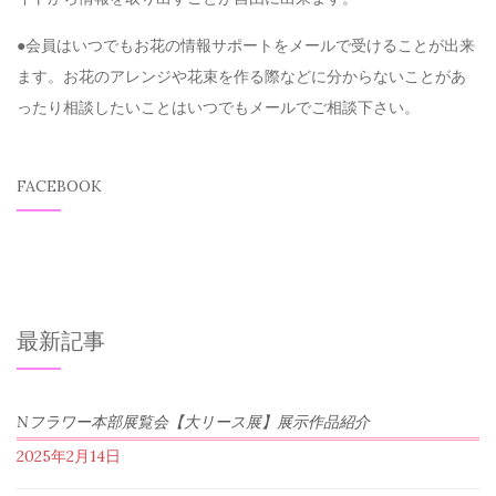
●会員はいつでもお花の情報サポートをメールで受けることが出来
ます。お花のアレンジや花束を作る際などに分からないことがあ
ったり相談したいことはいつでもメールでご相談下さい。
FACEBOOK
最新記事
Nフラワー本部展覧会【大リース展】展示作品紹介
2025年2月14日