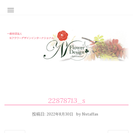
ナビゲーション切り替え
22878713_s
投稿日:
by
2022年8月30日
Nstaffas