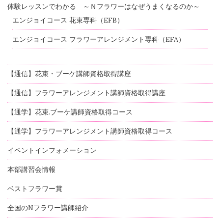
体験レッスンでわかる ～Ｎフラワーはなぜうまくなるのか～
エンジョイコース 花束専科（EFB）
エンジョイコース フラワーアレンジメント専科（EFA）
【通信】花束・ブーケ講師資格取得講座
【通信】フラワーアレンジメント講師資格取得講座
【通学】花束.ブーケ講師資格取得コース
【通学】フラワーアレンジメント講師資格取得コース
イベントインフォメーション
本部講習会情報
ベストフラワー賞
全国のNフラワー講師紹介