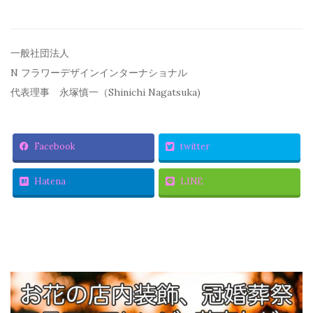
一般社団法人
N フラワーデザインインターナショナル
代表理事 永塚慎一（Shinichi Nagatsuka)
Facebook
twitter
Hatena
LINE