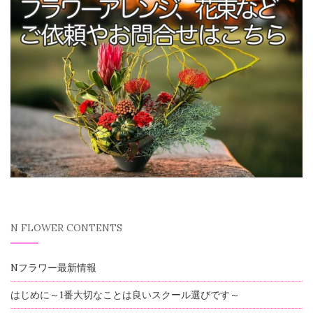
N FLOWER CONTENTS
Nフラワー最新情報
はじめに～1番大切なことは良いスクール選びです～