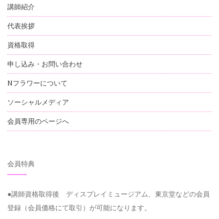
講師紹介
代表挨拶
資格取得
申し込み・お問い合わせ
Nフラワーについて
ソーシャルメディア
会員専用のページへ
会員特典
●講師資格取得後 ディスプレイミュージアム、東京堂などの会員
登録（会員価格にて取引）が可能になります。