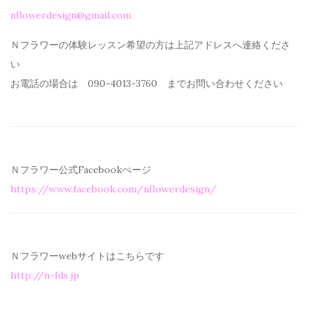
nflowerdesign@gmail.com
Ｎフラワーの体験レッスン希望の方は上記アドレスへ連絡くださ
い
お電話の場合は 090-4013-3760 までお問い合わせください
Ｎフラワー公式Facebookぺージ
https://www.facebook.com/
nflowerdesign/
Ｎフラワーwebサイトはこちらです
http://n-fds.jp