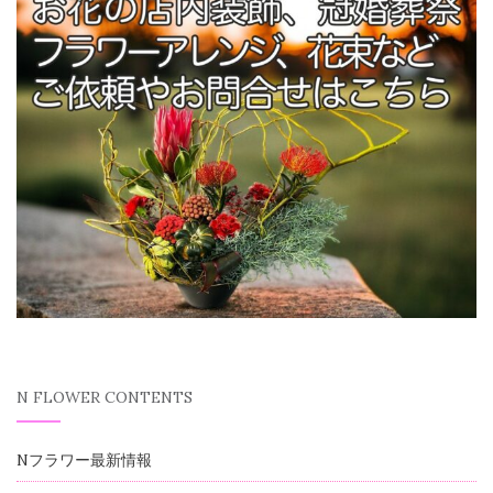
N FLOWER CONTENTS
Nフラワー最新情報