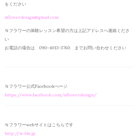
を
ください
nflowerdesign@gmail.com
Ｎフラワーの体験レッスン希望の方は上記アドレスへ連絡くださ
い
お電話の場合は 090-4013-3760 までお問い合わせください
Ｎフラワー公式Facebookぺージ
https://www.facebook.com/
nflowerdesign/
Ｎフラワーwebサイトはこちらです
http://n-fds.jp