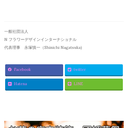
一般社団法人
N フラワーデザインインターナショナル
代表理事 永塚慎一（Shinichi Nagatsuka)
Facebook
twitter
Hatena
LINE