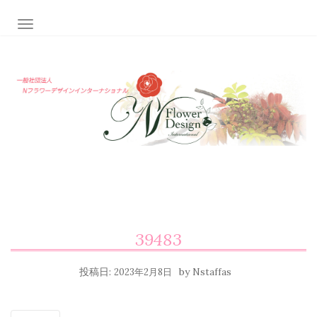
ナビゲーション切り替え
39483
投稿日:
by
2023年2月8日
Nstaffas