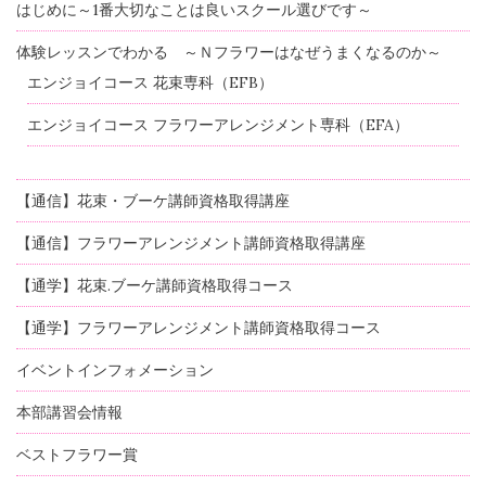
はじめに～1番大切なことは良いスクール選びです～
体験レッスンでわかる ～Ｎフラワーはなぜうまくなるのか～
エンジョイコース 花束専科（EFB）
エンジョイコース フラワーアレンジメント専科（EFA）
【通信】花束・ブーケ講師資格取得講座
【通信】フラワーアレンジメント講師資格取得講座
【通学】花束.ブーケ講師資格取得コース
【通学】フラワーアレンジメント講師資格取得コース
イベントインフォメーション
本部講習会情報
ベストフラワー賞