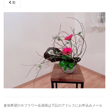
前
参加希望のＮフラワー会員様は下記のアドレスにお申込みメール