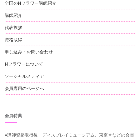
全国のNフラワー講師紹介
講師紹介
代表挨拶
資格取得
申し込み・お問い合わせ
Nフラワーについて
ソーシャルメディア
会員専用のページへ
会員特典
●講師資格取得後 ディスプレイミュージアム、東京堂などの会員