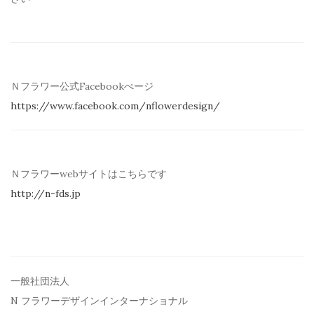
Ｎフラワー公式Facebookぺージ
https://www.facebook.com/
nflowerdesign/
Ｎフラワーwebサイトはこちらです
http://n-fds.jp
一般社団法人
N フラワーデザインインターナショナル