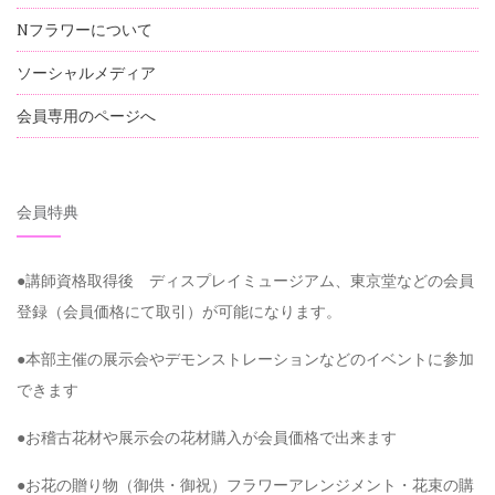
Nフラワーについて
ソーシャルメディア
会員専用のページへ
会員特典
●講師資格取得後 ディスプレイミュージアム、東京堂などの会員
登録（会員価格にて取引）が可能になります。
●本部主催の展示会やデモンストレーションなどのイベントに参加
できます
●お稽古花材や展示会の花材購入が会員価格で出来ます
●お花の贈り物（御供・御祝）フラワーアレンジメント・花束の購