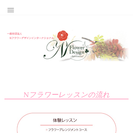
ナビゲーション切り替え
Nフラワーレッスンの流れ