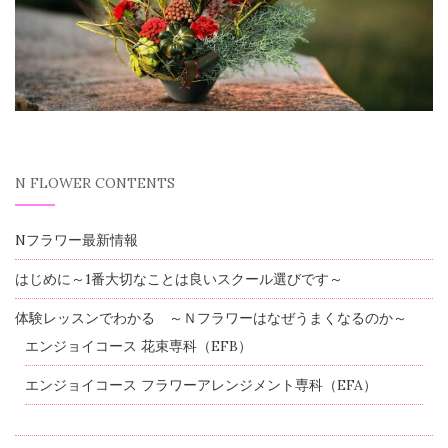
N FLOWER CONTENTS
Nフラワー最新情報
はじめに～1番大切なことは良いスクール選びです～
体験レッスンでわかる ～Ｎフラワーはなぜうまくなるのか～
エンジョイコース 花束専科（EFB）
エンジョイコース フラワーアレンジメント専科（EFA）