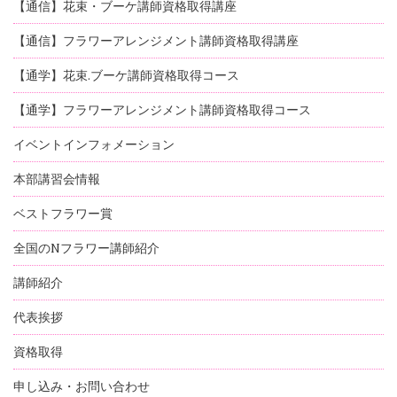
【通信】花束・ブーケ講師資格取得講座
【通信】フラワーアレンジメント講師資格取得講座
【通学】花束.ブーケ講師資格取得コース
【通学】フラワーアレンジメント講師資格取得コース
イベントインフォメーション
本部講習会情報
ベストフラワー賞
全国のNフラワー講師紹介
講師紹介
代表挨拶
資格取得
申し込み・お問い合わせ