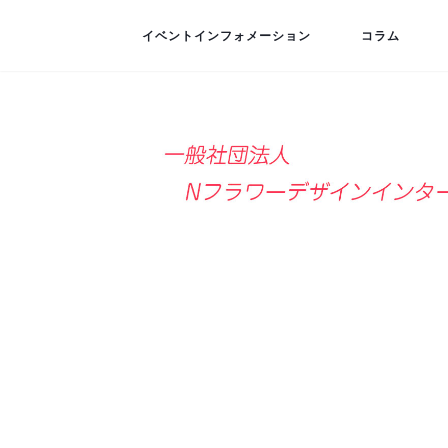
イベントインフォメーション
コラム