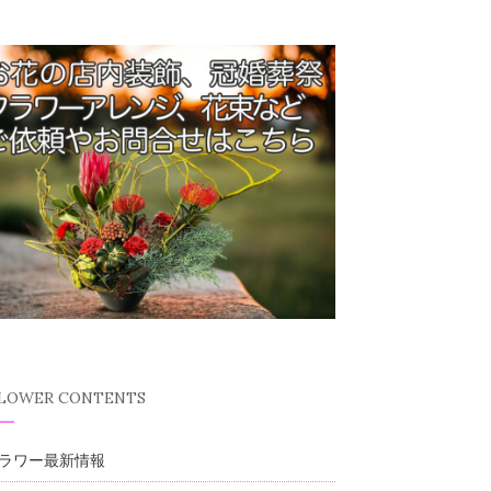
FLOWER CONTENTS
ラワー最新情報