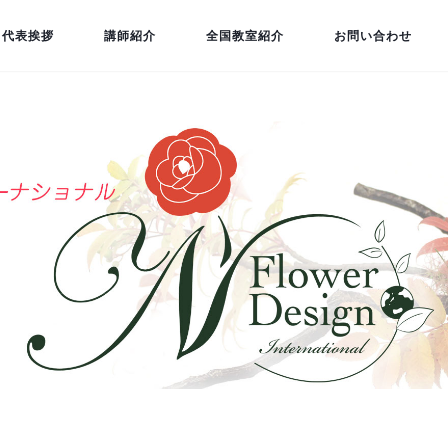
代表挨拶
講師紹介
全国教室紹介
お問い合わせ