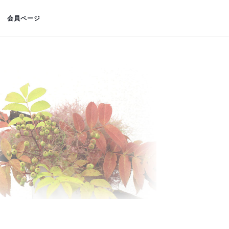
会員ページ