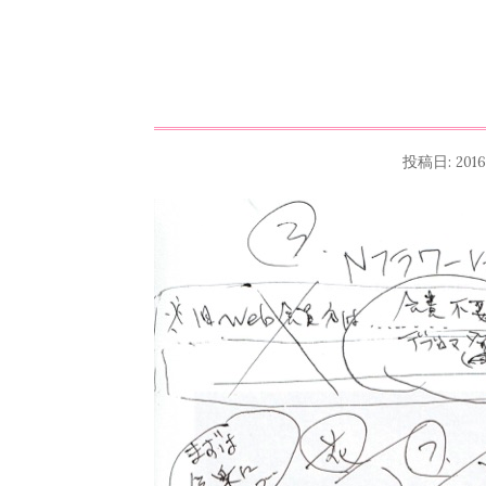
投稿日:
201