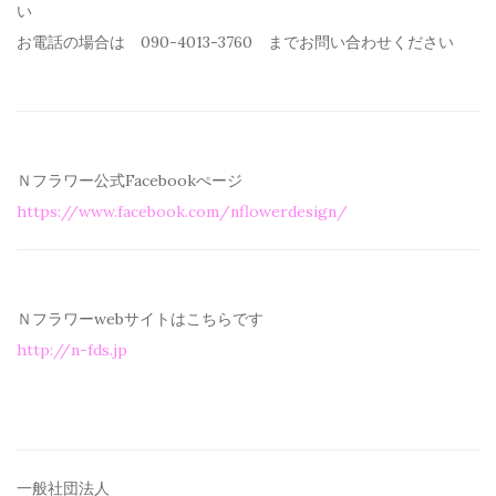
い
お電話の場合は 090-4013-3760 までお問い合わせください
Ｎフラワー公式Facebookぺージ
https://www.facebook.com/
nflowerdesign/
Ｎフラワーwebサイトはこちらです
http://n-fds.jp
一般社団法人