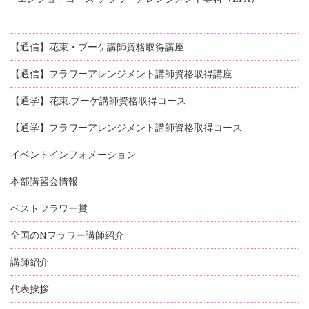
【通信】花束・ブーケ講師資格取得講座
【通信】フラワーアレンジメント講師資格取得講座
【通学】花束.ブーケ講師資格取得コース
【通学】フラワーアレンジメント講師資格取得コース
イベントインフォメーション
本部講習会情報
ベストフラワー賞
全国のNフラワー講師紹介
講師紹介
代表挨拶