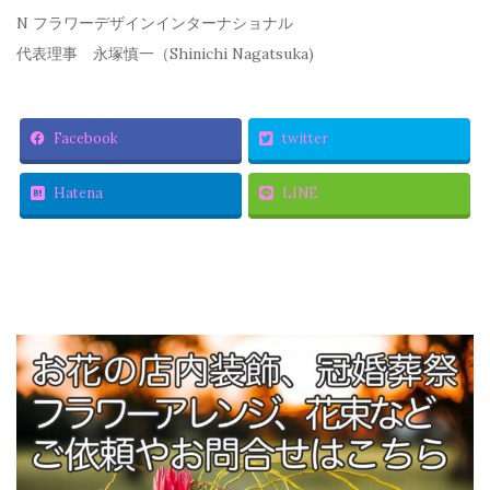
N フラワーデザインインターナショナル
代表理事 永塚慎一（Shinichi Nagatsuka)
Facebook
twitter
Hatena
LINE