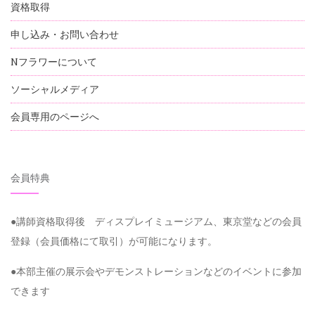
資格取得
申し込み・お問い合わせ
Nフラワーについて
ソーシャルメディア
会員専用のページへ
会員特典
●講師資格取得後 ディスプレイミュージアム、東京堂などの会員
登録（会員価格にて取引）が可能になります。
●本部主催の展示会やデモンストレーションなどのイベントに参加
できます