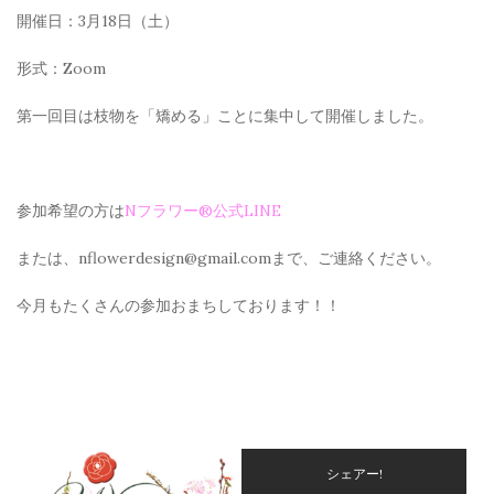
開催日：3月18日（土）
形式：Zoom
第一回目は枝物を「矯める」ことに集中して開催しました。
参加希望の方は
Nフラワー®公式LINE
または、nflowerdesign@gmail.comまで、ご連絡ください。
今月もたくさんの参加おまちしております！！
シェアー!