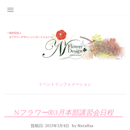
ナビゲーション切り替え
イベントインフォメーション
Nフラワー®3月本部講習会日程
投稿日:
by
2023年3月4日
Nstaffas