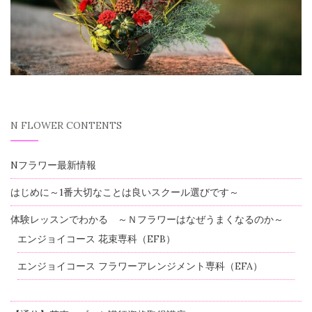
N FLOWER CONTENTS
Nフラワー最新情報
はじめに～1番大切なことは良いスクール選びです～
体験レッスンでわかる ～Ｎフラワーはなぜうまくなるのか～
エンジョイコース 花束専科（EFB）
エンジョイコース フラワーアレンジメント専科（EFA）