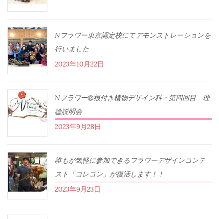
Nフラワー東京認定校にてデモンストレーションを
行いました
2023年10月22日
Nフラワー®根付き植物デザイン科・第四回目 理
論説明会
2023年9月28日
誰もが気軽に参加できるフラワーデザインコンテ
スト「コレコン」が復活します！！
2023年9月23日