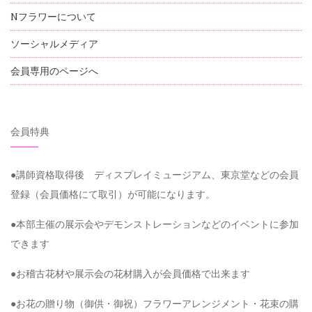
Nフラワーについて
ソーシャルメディア
会員専用のページへ
会員特典
●講師資格取得後 ディスプレイミュージアム、東京堂などの会員
登録（会員価格にて取引）が可能になります。
●本部主催の展示会やデモンストレーションなどのイベントに参加
できます
●お稽古花材や展示会の花材購入が会員価格で出来ます
●お花の贈り物（御供・御祝）フラワーアレンジメント・花束の購