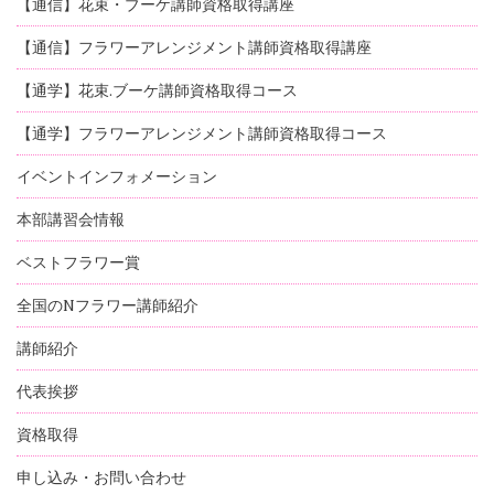
【通信】花束・ブーケ講師資格取得講座
【通信】フラワーアレンジメント講師資格取得講座
【通学】花束.ブーケ講師資格取得コース
【通学】フラワーアレンジメント講師資格取得コース
イベントインフォメーション
本部講習会情報
ベストフラワー賞
全国のNフラワー講師紹介
講師紹介
代表挨拶
資格取得
申し込み・お問い合わせ