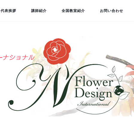
代表挨拶
講師紹介
全国教室紹介
お問い合わせ