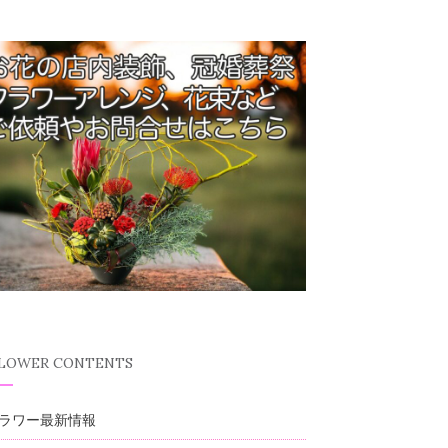
FLOWER CONTENTS
ラワー最新情報