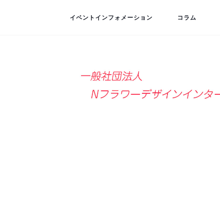
イベントインフォメーション
コラム