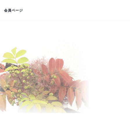
会員ページ