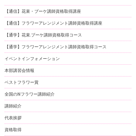
【通信】花束・ブーケ講師資格取得講座
【通信】フラワーアレンジメント講師資格取得講座
【通学】花束.ブーケ講師資格取得コース
【通学】フラワーアレンジメント講師資格取得コース
イベントインフォメーション
本部講習会情報
ベストフラワー賞
全国のNフラワー講師紹介
講師紹介
代表挨拶
資格取得