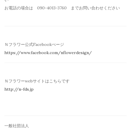
お電話の場合は 090-4013-3760 までお問い合わせください
Ｎフラワー公式Facebookぺージ
https://www.facebook.com/
nflowerdesign/
Ｎフラワーwebサイトはこちらです
http://n-fds.jp
一般社団法人