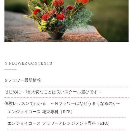
N FLOWER CONTENTS
Nフラワー最新情報
はじめに～1番大切なことは良いスクール選びです～
体験レッスンでわかる ～Ｎフラワーはなぜうまくなるのか～
エンジョイコース 花束専科（EFB）
エンジョイコース フラワーアレンジメント専科（EFA）