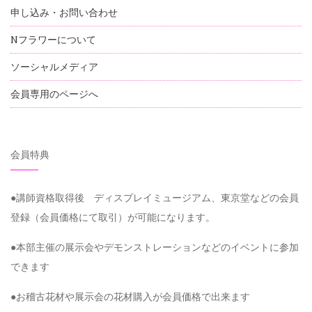
申し込み・お問い合わせ
Nフラワーについて
ソーシャルメディア
会員専用のページへ
会員特典
●講師資格取得後 ディスプレイミュージアム、東京堂などの会員
登録（会員価格にて取引）が可能になります。
●本部主催の展示会やデモンストレーションなどのイベントに参加
できます
●お稽古花材や展示会の花材購入が会員価格で出来ます