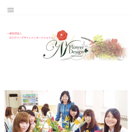
ナビゲーション切り替え