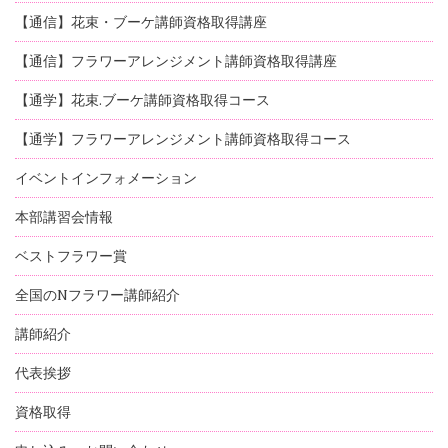
【通信】花束・ブーケ講師資格取得講座
【通信】フラワーアレンジメント講師資格取得講座
【通学】花束.ブーケ講師資格取得コース
【通学】フラワーアレンジメント講師資格取得コース
イベントインフォメーション
本部講習会情報
ベストフラワー賞
全国のNフラワー講師紹介
講師紹介
代表挨拶
資格取得