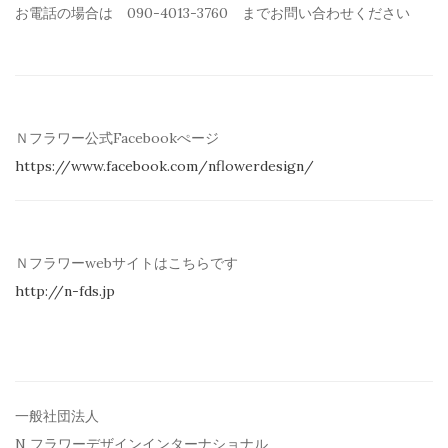
お電話の場合は 090-4013-3760 までお問い合わせください
Ｎフラワー公式Facebookぺージ
https://www.facebook.com/
nflowerdesign/
Ｎフラワーwebサイトはこちらです
http://n-fds.jp
一般社団法人
N フラワーデザインインターナショナル