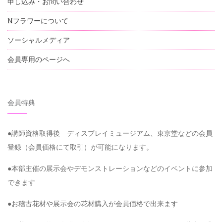
申し込み・お問い合わせ
Nフラワーについて
ソーシャルメディア
会員専用のページへ
会員特典
●講師資格取得後 ディスプレイミュージアム、東京堂などの会員
登録（会員価格にて取引）が可能になります。
●本部主催の展示会やデモンストレーションなどのイベントに参加
できます
●お稽古花材や展示会の花材購入が会員価格で出来ます