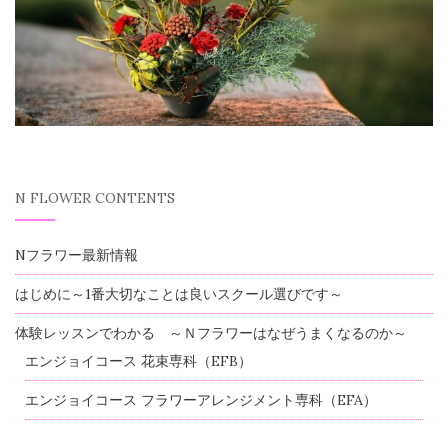
N FLOWER CONTENTS
Nフラワー最新情報
はじめに～1番大切なことは良いスクール選びです～
体験レッスンでわかる ～Ｎフラワーはなぜうまくなるのか～
エンジョイコース 花束専科（EFB）
エンジョイコース フラワーアレンジメント専科（EFA）