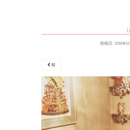
投稿日:
2016年1
前