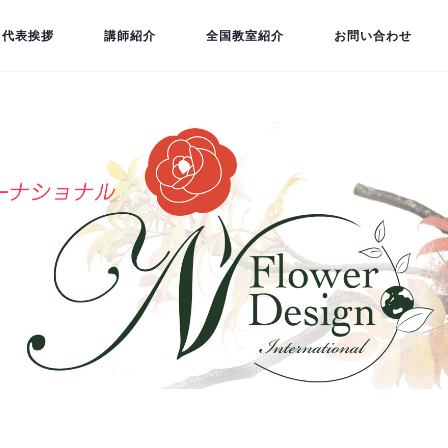
代表挨拶
講師紹介
全国教室紹介
お問い合わせ