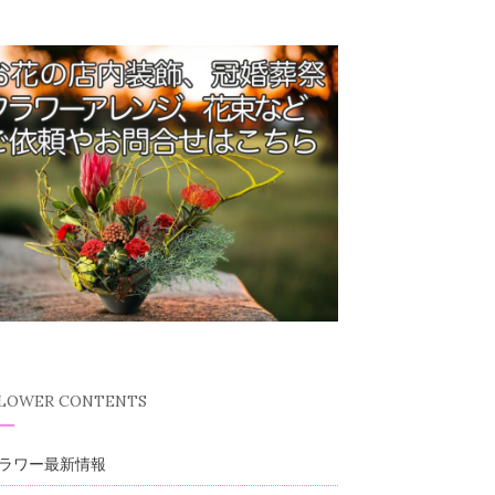
FLOWER CONTENTS
ラワー最新情報