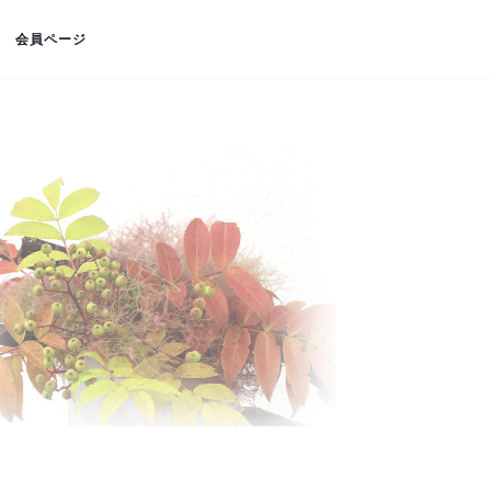
会員ページ