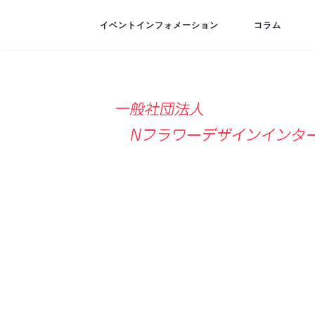
イベントインフォメーション
コラム