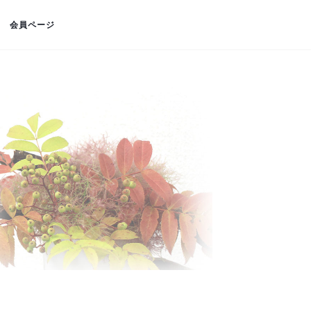
会員ページ