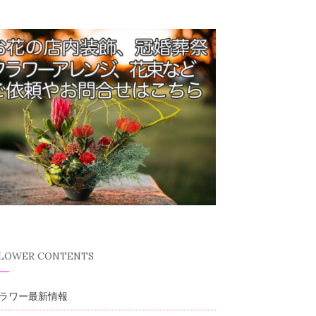
FLOWER CONTENTS
ラワー最新情報