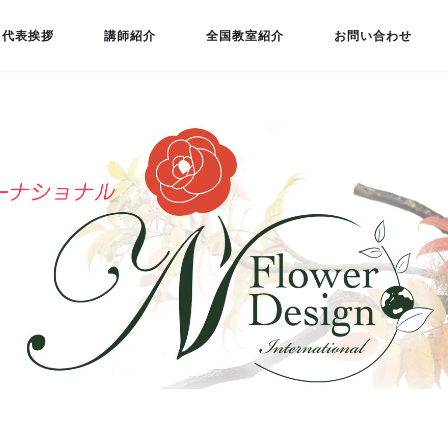
代表挨拶
講師紹介
全国教室紹介
お問い合わせ