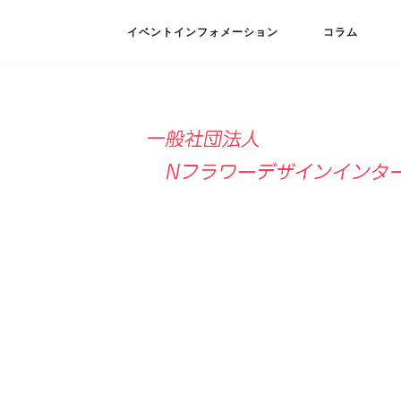
イベントインフォメーション
コラム