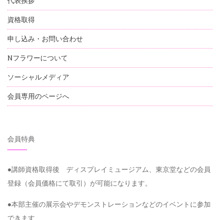
代表挨拶
資格取得
申し込み・お問い合わせ
Nフラワーについて
ソーシャルメディア
会員専用のページへ
会員特典
●講師資格取得後 ディスプレイミュージアム、東京堂などの会員
登録（会員価格にて取引）が可能になります。
●本部主催の展示会やデモンストレーションなどのイベントに参加
できます