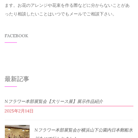
ます。お花のアレンジや花束を作る際などに分からないことがあ
ったり相談したいことはいつでもメールでご相談下さい。
FACEBOOK
最新記事
Nフラワー本部展覧会【大リース展】展示作品紹介
2025年2月14日
Nフラワー本部展覧会が横浜山下公園内日本郵船氷