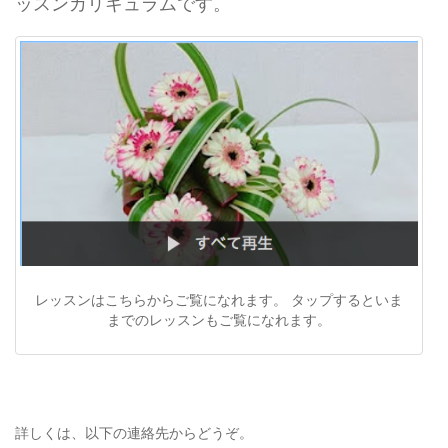
ッスンカリキュラムです。
レッスンはこちらからご覧になれます。 タップするといま
までのレッスンもご覧になれます。
詳しくは、以下の連絡先からどうぞ。