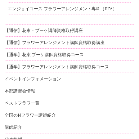
エンジョイコース フラワーアレンジメント専科（EFA）
【通信】花束・ブーケ講師資格取得講座
【通信】フラワーアレンジメント講師資格取得講座
【通学】花束.ブーケ講師資格取得コース
【通学】フラワーアレンジメント講師資格取得コース
イベントインフォメーション
本部講習会情報
ベストフラワー賞
全国のNフラワー講師紹介
講師紹介