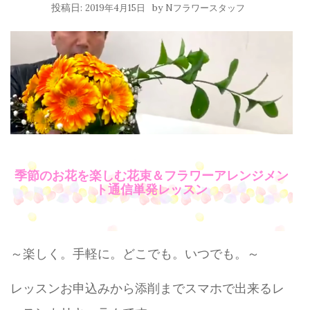
投稿日:
by
2019年4月15日
Nフラワースタッフ
季節のお花を楽しむ花束＆フラワーアレンジメン
ト通信単発レッスン
～楽しく。手軽に。どこでも。いつでも。～
レッスンお申込みから添削までスマホで出来るレ