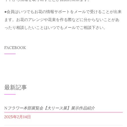
●会員はいつでもお花の情報サポートをメールで受けることが出来
ます。お花のアレンジや花束を作る際などに分からないことがあ
ったり相談したいことはいつでもメールでご相談下さい。
FACEBOOK
最新記事
Nフラワー本部展覧会【大リース展】展示作品紹介
2025年2月14日