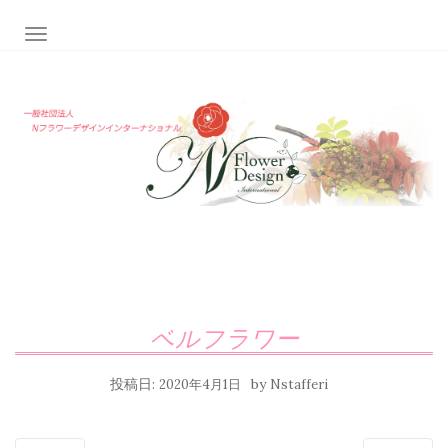
ナビゲーション切り替え
ベルフラワー
投稿日:
by
2020年4月1日
Nstafferi