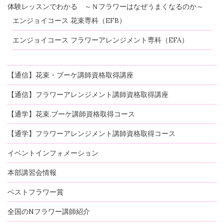
体験レッスンでわかる ～Ｎフラワーはなぜうまくなるのか～
エンジョイコース 花束専科（EFB）
エンジョイコース フラワーアレンジメント専科（EFA）
【通信】花束・ブーケ講師資格取得講座
【通信】フラワーアレンジメント講師資格取得講座
【通学】花束.ブーケ講師資格取得コース
【通学】フラワーアレンジメント講師資格取得コース
イベントインフォメーション
本部講習会情報
ベストフラワー賞
全国のNフラワー講師紹介