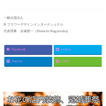
一般社団法人
N フラワーデザインインターナショナル
代表理事 永塚慎一（Shinichi Nagatsuka)
Facebook
twitter
Hatena
LINE