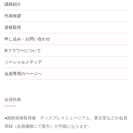
講師紹介
代表挨拶
資格取得
申し込み・お問い合わせ
Nフラワーについて
ソーシャルメディア
会員専用のページへ
会員特典
●講師資格取得後 ディスプレイミュージアム、東京堂などの会員
登録（会員価格にて取引）が可能になります。