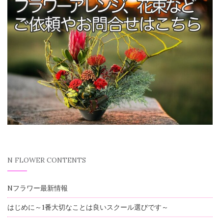
N FLOWER CONTENTS
Nフラワー最新情報
はじめに～1番大切なことは良いスクール選びです～