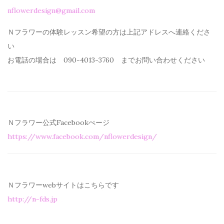
nflowerdesign@gmail.com
Ｎフラワーの体験レッスン希望の方は上記アドレスへ連絡くださ
い
お電話の場合は 090-4013-3760 までお問い合わせください
Ｎフラワー公式Facebookぺージ
https://www.facebook.com/
nflowerdesign/
Ｎフラワーwebサイトはこちらです
http://n-fds.jp