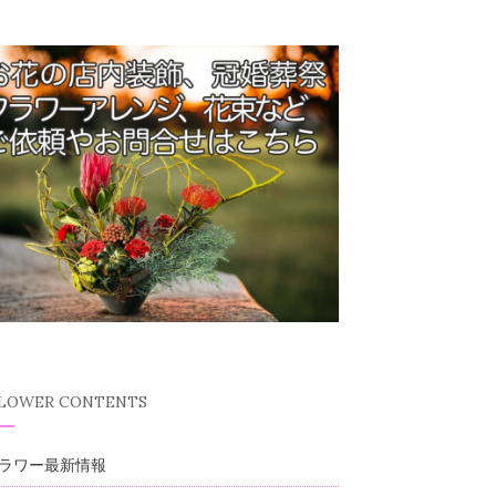
FLOWER CONTENTS
ラワー最新情報