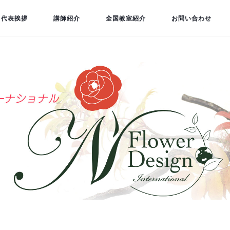
代表挨拶
講師紹介
全国教室紹介
お問い合わせ