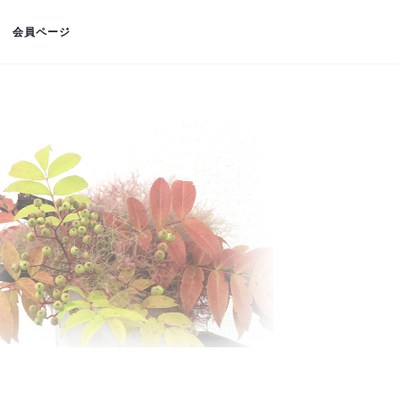
会員ページ