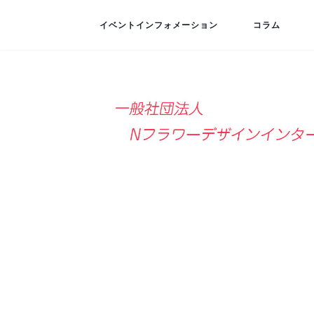
イベントインフォメーション
コラム