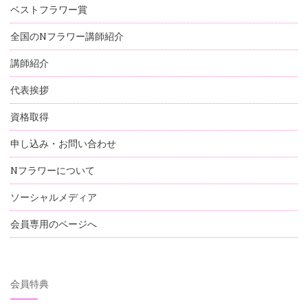
ベストフラワー賞
全国のNフラワー講師紹介
講師紹介
代表挨拶
資格取得
申し込み・お問い合わせ
Nフラワーについて
ソーシャルメディア
会員専用のページへ
会員特典