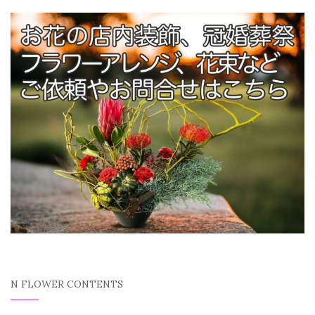
N FLOWER CONTENTS