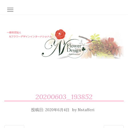
ナビゲーション切り替え
20200603_193852
投稿日:
by
2020年6月4日
Nstafferi