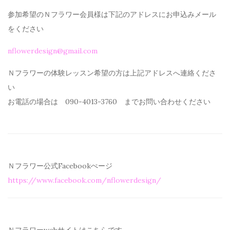
参加希望のＮフラワー会員様は下記のアドレスにお申込みメール
を
ください
nflowerdesign@gmail.com
Ｎフラワーの体験レッスン希望の方は上記アドレスへ連絡くださ
い
お電話の場合は 090-4013-3760 までお問い合わせください
Ｎフラワー公式Facebookぺージ
https://www.facebook.com/
nflowerdesign/