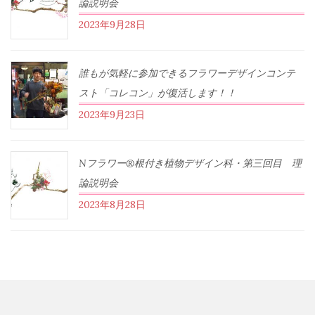
論説明会
2023年9月28日
誰もが気軽に参加できるフラワーデザインコンテ
スト「コレコン」が復活します！！
2023年9月23日
Nフラワー®根付き植物デザイン科・第三回目 理
論説明会
2023年8月28日