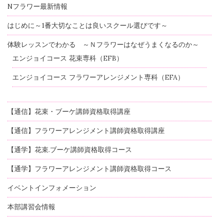
Nフラワー最新情報
はじめに～1番大切なことは良いスクール選びです～
体験レッスンでわかる ～Ｎフラワーはなぜうまくなるのか～
エンジョイコース 花束専科（EFB）
エンジョイコース フラワーアレンジメント専科（EFA）
【通信】花束・ブーケ講師資格取得講座
【通信】フラワーアレンジメント講師資格取得講座
【通学】花束.ブーケ講師資格取得コース
【通学】フラワーアレンジメント講師資格取得コース
イベントインフォメーション
本部講習会情報