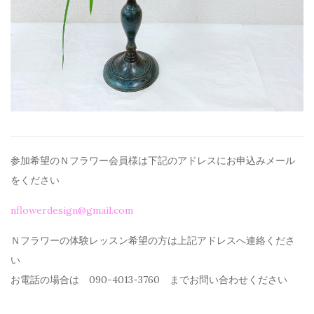
参加希望のＮフラワー会員様は下記のアドレスにお申込みメール
を
ください
nflowerdesign@gmail.com
Ｎフラワーの体験レッスン希望の方は上記アドレスへ連絡くださ
い
お電話の場合は 090-4013-3760 までお問い合わせください