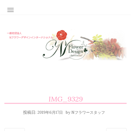
ナビゲーション切り替え
IMG_9329
投稿日:
by
2019年6月17日
Nフラワースタッフ