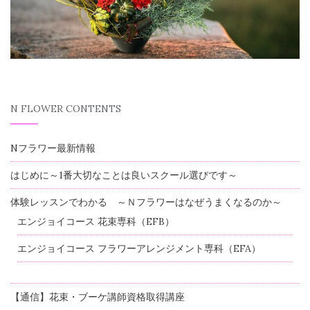
N FLOWER CONTENTS
Nフラワー最新情報
はじめに～1番大切なことは良いスクール選びです～
体験レッスンでわかる ～Ｎフラワーはなぜうまくなるのか～
エンジョイコース 花束専科（EFB）
エンジョイコース フラワーアレンジメント専科（EFA）
【通信】花束・ブーケ講師資格取得講座