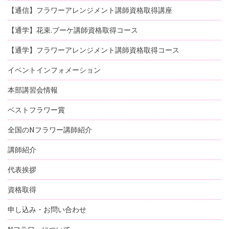
【通信】フラワーアレンジメント講師資格取得講座
【通学】花束.ブーケ講師資格取得コース
【通学】フラワーアレンジメント講師資格取得コース
イベントインフォメーション
本部講習会情報
ベストフラワー賞
全国のNフラワー講師紹介
講師紹介
代表挨拶
資格取得
申し込み・お問い合わせ