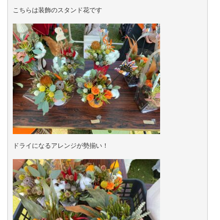
こちらは装飾のスタンド花です

ドライになるアレンジが勢揃い！
