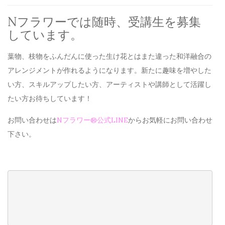
Nフラワーでは随時、受講生を募集
しています。
葉物、枝物をふんだんに使った生け花とはまた違った和洋融合の
アレンジメントが作れるようになります。新たに趣味を増やした
い方、スキルアップしたい方、アーティストや講師として活躍し
たい方お待ちしています！
お問い合わせは
Nフラワー®公式LINE
からお気軽にお問い合わせ
下さい。