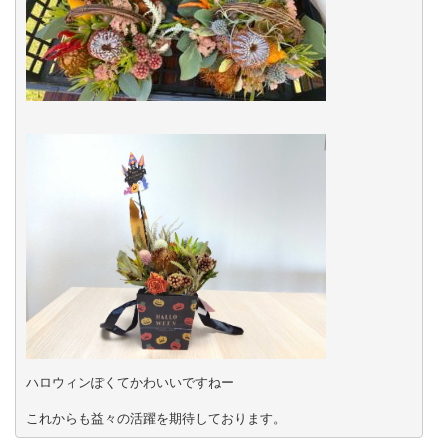
ハロウィンぽくてかわいいですねー
