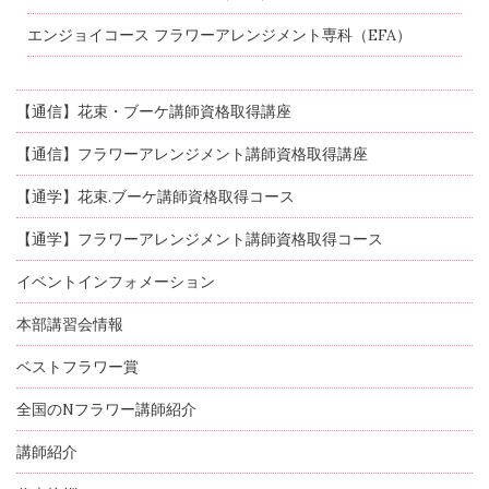
エンジョイコース フラワーアレンジメント専科（EFA）
【通信】花束・ブーケ講師資格取得講座
【通信】フラワーアレンジメント講師資格取得講座
【通学】花束.ブーケ講師資格取得コース
【通学】フラワーアレンジメント講師資格取得コース
イベントインフォメーション
本部講習会情報
ベストフラワー賞
全国のNフラワー講師紹介
講師紹介