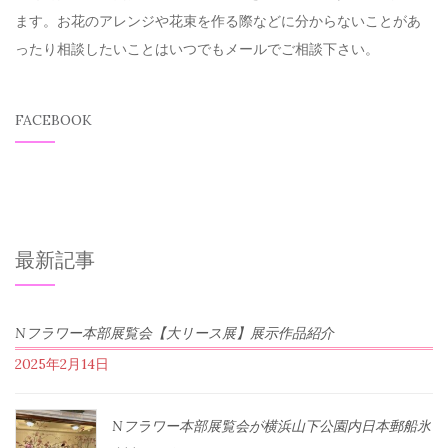
ます。お花のアレンジや花束を作る際などに分からないことがあ
ったり相談したいことはいつでもメールでご相談下さい。
FACEBOOK
最新記事
Nフラワー本部展覧会【大リース展】展示作品紹介
2025年2月14日
Nフラワー本部展覧会が横浜山下公園内日本郵船氷