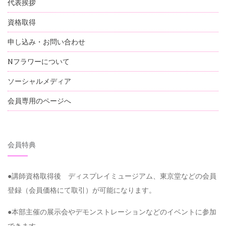
代表挨拶
資格取得
申し込み・お問い合わせ
Nフラワーについて
ソーシャルメディア
会員専用のページへ
会員特典
●講師資格取得後 ディスプレイミュージアム、東京堂などの会員
登録（会員価格にて取引）が可能になります。
●本部主催の展示会やデモンストレーションなどのイベントに参加
できます