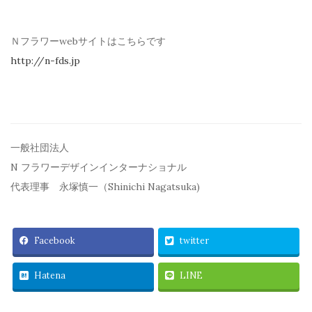
Ｎフラワーwebサイトはこちらです
http://n-fds.jp
一般社団法人
N フラワーデザインインターナショナル
代表理事 永塚慎一（Shinichi Nagatsuka)
Facebook
twitter
Hatena
LINE