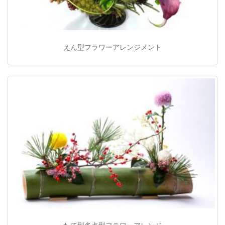
えん型フラワーアレンジメント