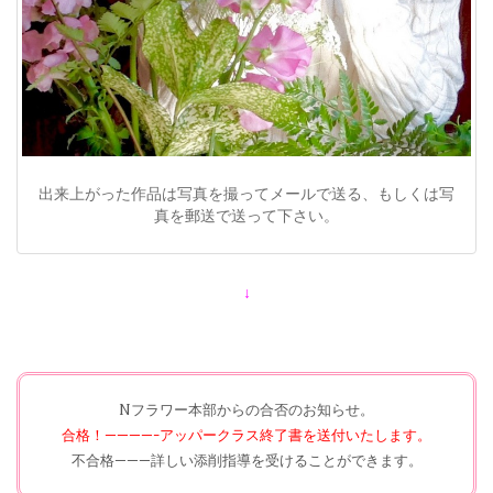
出来上がった作品は写真を撮ってメールで送る、もしくは写
真を郵送で送って下さい。
↓
Nフラワー本部からの合否のお知らせ。
合格！————-アッパークラス終了書を送付いたします。
不合格———詳しい添削指導を受けることができます。