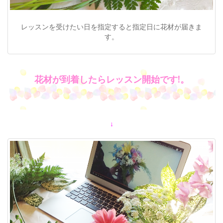
レッスンを受けたい日を指定すると指定日に花材が届きま
す。
花材が到着したらレッスン開始です!。
↓