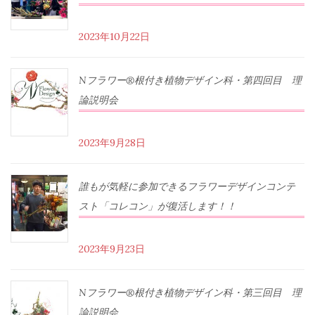
2023年10月22日
Nフラワー®根付き植物デザイン科・第四回目 理
論説明会
2023年9月28日
誰もが気軽に参加できるフラワーデザインコンテ
スト「コレコン」が復活します！！
2023年9月23日
Nフラワー®根付き植物デザイン科・第三回目 理
論説明会