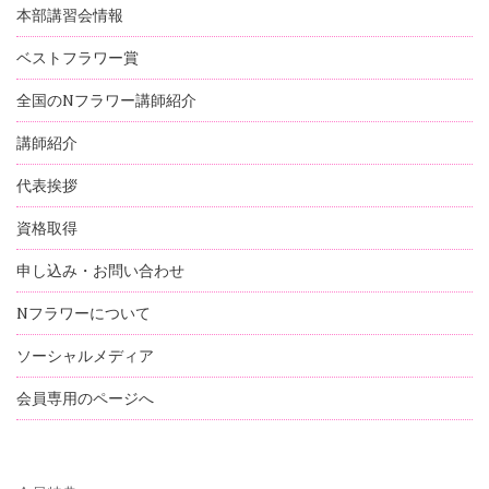
本部講習会情報
ベストフラワー賞
全国のNフラワー講師紹介
講師紹介
代表挨拶
資格取得
申し込み・お問い合わせ
Nフラワーについて
ソーシャルメディア
会員専用のページへ