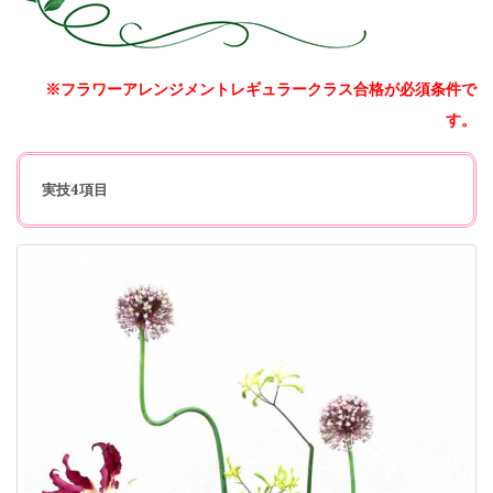
※フラワーアレンジメントレギュラークラス合格が必須条件で
す。
実技4項目