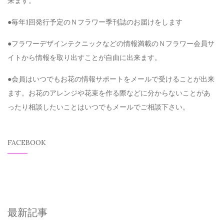
来ます。
●毎年1回発行予定のＮフラワー季刊誌のお届けをします
●フラワーデザインテクニックなどの情報満載のＮフラワー会員サ
イトから情報を取り出すことが自由に出来ます。
●会員はいつでもお花の情報サポートをメールで受けることが出来
ます。お花のアレンジや花束を作る際などに分からないことがあ
ったり相談したいことはいつでもメールでご相談下さい。
FACEBOOK
最新記事