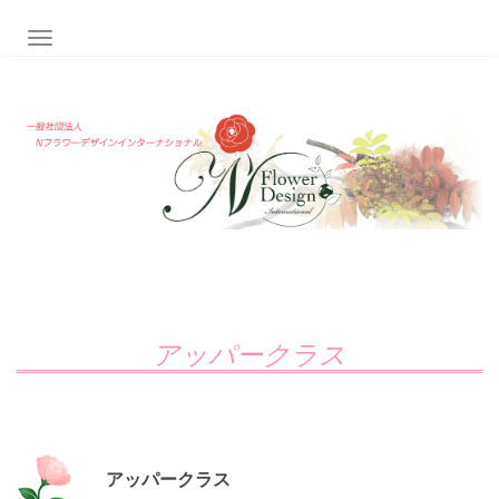
ナビゲーション切り替え
アッパークラス
アッパークラス