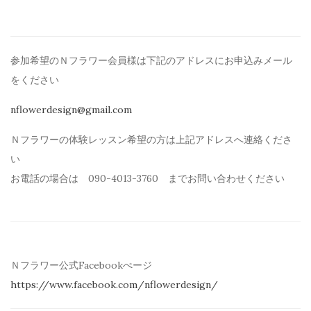
参加希望のＮフラワー会員様は下記のアドレスにお申込みメール
を
ください
nflowerdesign@gmail.com
Ｎフラワーの体験レッスン希望の方は上記アドレスへ連絡くださ
い
お電話の場合は 090-4013-3760 までお問い合わせください
Ｎフラワー公式Facebookぺージ
https://www.facebook.com/
nflowerdesign/