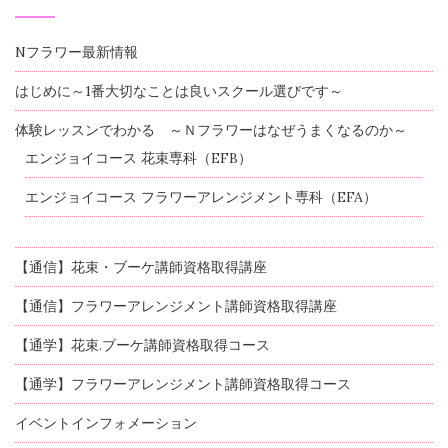
Nフラワー最新情報
はじめに～1番大切なことは良いスクール選びです～
体験レッスンでわかる ～Ｎフラワーはなぜうまくなるのか～
エンジョイコース 花束専科（EFB）
エンジョイコース フラワーアレンジメント専科（EFA）
【通信】花束・ブーケ講師資格取得講座
【通信】フラワーアレンジメント講師資格取得講座
【通学】花束.ブーケ講師資格取得コース
【通学】フラワーアレンジメント講師資格取得コース
イベントインフォメーション