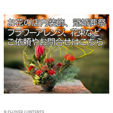
N FLOWER CONTENTS