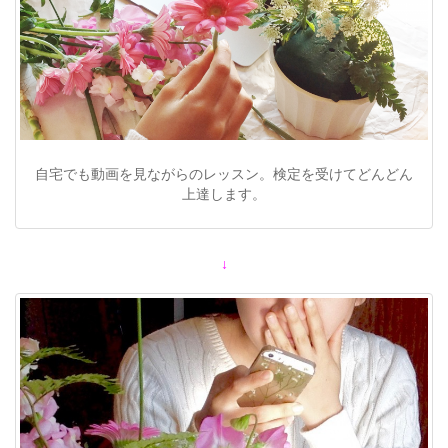
自宅でも動画を見ながらのレッスン。検定を受けてどんどん
上達します。
↓