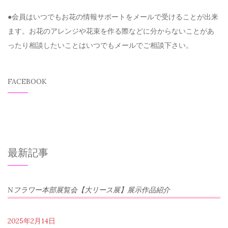
●会員はいつでもお花の情報サポートをメールで受けることが出来
ます。お花のアレンジや花束を作る際などに分からないことがあ
ったり相談したいことはいつでもメールでご相談下さい。
FACEBOOK
最新記事
Nフラワー本部展覧会【大リース展】展示作品紹介
2025年2月14日