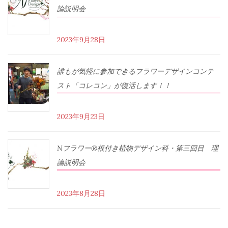
論説明会
2023年9月28日
誰もが気軽に参加できるフラワーデザインコンテ
スト「コレコン」が復活します！！
2023年9月23日
Nフラワー®根付き植物デザイン科・第三回目 理
論説明会
2023年8月28日