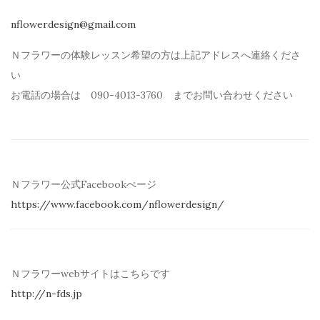
nflowerdesign@gmail.com
Ｎフラワーの体験レッスン希望の方は上記アドレスへ連絡くださ
い
お電話の場合は 090-4013-3760 までお問い合わせください
Ｎフラワー公式Facebookぺージ
https://www.facebook.com/
nflowerdesign/
Ｎフラワーwebサイトはこちらです
http://n-fds.jp