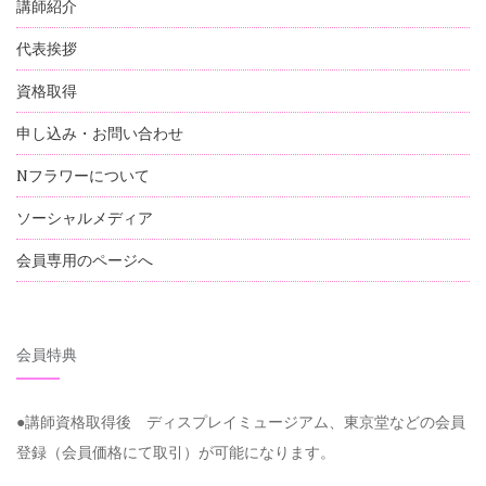
講師紹介
代表挨拶
資格取得
申し込み・お問い合わせ
Nフラワーについて
ソーシャルメディア
会員専用のページへ
会員特典
●講師資格取得後 ディスプレイミュージアム、東京堂などの会員
登録（会員価格にて取引）が可能になります。