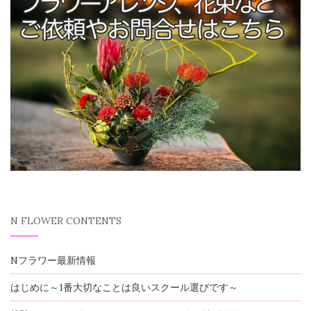
N FLOWER CONTENTS
Nフラワー最新情報
はじめに～1番大切なことは良いスクール選びです～