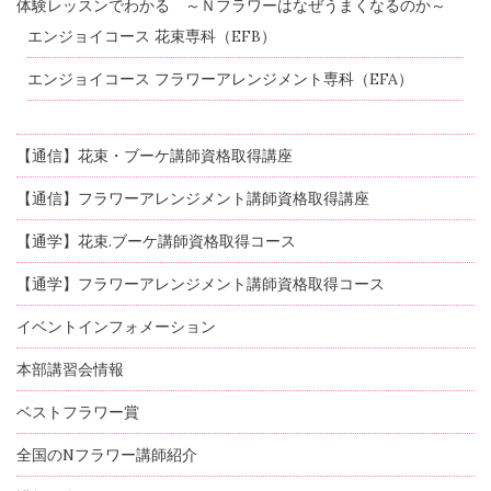
体験レッスンでわかる ～Ｎフラワーはなぜうまくなるのか～
エンジョイコース 花束専科（EFB）
エンジョイコース フラワーアレンジメント専科（EFA）
【通信】花束・ブーケ講師資格取得講座
【通信】フラワーアレンジメント講師資格取得講座
【通学】花束.ブーケ講師資格取得コース
【通学】フラワーアレンジメント講師資格取得コース
イベントインフォメーション
本部講習会情報
ベストフラワー賞
全国のNフラワー講師紹介