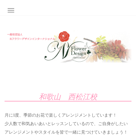
ナビゲーション切り替え
和歌山 西松江校
月に1度、季節のお花で楽しくアレンジメントしています！
少人数で和気あいあいとレッスンしているので、ご自身がしたい
アレンジメントやスタイルを皆で一緒に見つけていきましょう！