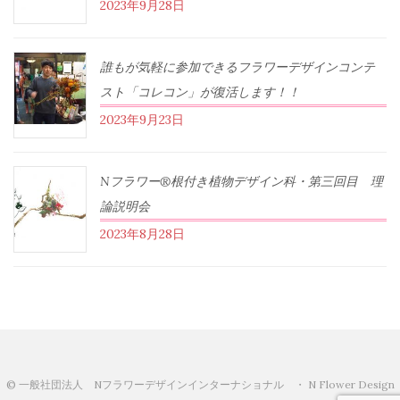
2023年9月28日
誰もが気軽に参加できるフラワーデザインコンテ
スト「コレコン」が復活します！！
2023年9月23日
Nフラワー®根付き植物デザイン科・第三回目 理
論説明会
2023年8月28日
© 一般社団法人 Nフラワーデザインインターナショナル ・ N Flower Design