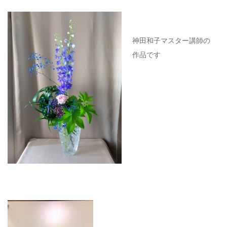
神田和子マスター講師の
作品です