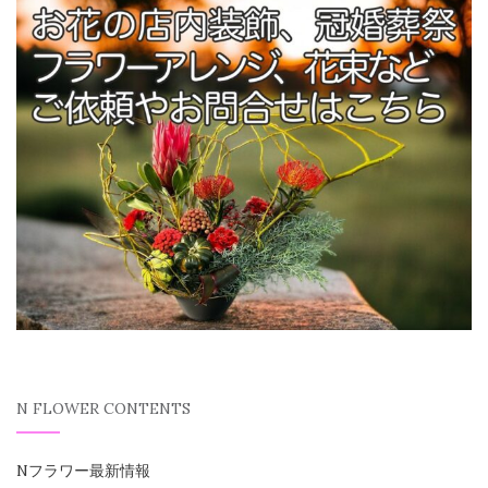
N FLOWER CONTENTS
Nフラワー最新情報