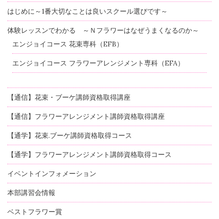
はじめに～1番大切なことは良いスクール選びです～
体験レッスンでわかる ～Ｎフラワーはなぜうまくなるのか～
エンジョイコース 花束専科（EFB）
エンジョイコース フラワーアレンジメント専科（EFA）
【通信】花束・ブーケ講師資格取得講座
【通信】フラワーアレンジメント講師資格取得講座
【通学】花束.ブーケ講師資格取得コース
【通学】フラワーアレンジメント講師資格取得コース
イベントインフォメーション
本部講習会情報
ベストフラワー賞