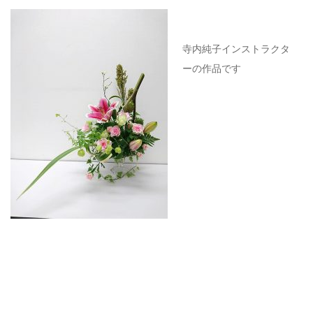
寺内純子インストラクタ
ーの作品です