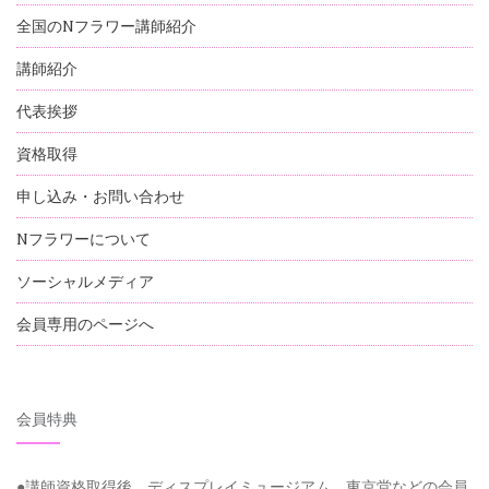
全国のNフラワー講師紹介
講師紹介
代表挨拶
資格取得
申し込み・お問い合わせ
Nフラワーについて
ソーシャルメディア
会員専用のページへ
会員特典
●講師資格取得後 ディスプレイミュージアム、東京堂などの会員