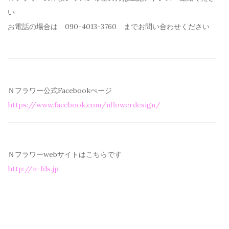
い
お電話の場合は 090-4013-3760 までお問い合わせください
Ｎフラワー公式Facebookぺージ
https://www.facebook.com/
nflowerdesign/
Ｎフラワーwebサイトはこちらです
http://n-fds.jp