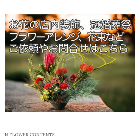
N FLOWER CONTENTS