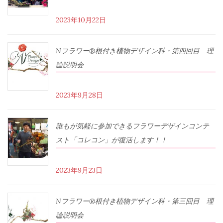
2023年10月22日
Nフラワー®根付き植物デザイン科・第四回目 理
論説明会
2023年9月28日
誰もが気軽に参加できるフラワーデザインコンテ
スト「コレコン」が復活します！！
2023年9月23日
Nフラワー®根付き植物デザイン科・第三回目 理
論説明会