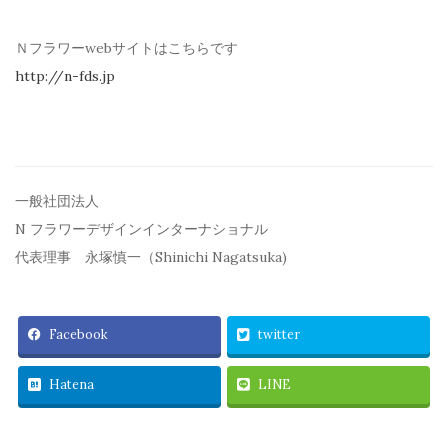
Ｎフラワーwebサイトはこちらです
http://n-fds.jp
一般社団法人
N フラワーデザインインターナショナル
代表理事 永塚慎一（Shinichi Nagatsuka)
Facebook
twitter
Hatena
LINE