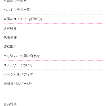
本部講習会情報
ベストフラワー賞
全国のNフラワー講師紹介
講師紹介
代表挨拶
資格取得
申し込み・お問い合わせ
Nフラワーについて
ソーシャルメディア
会員専用のページへ
会員特典