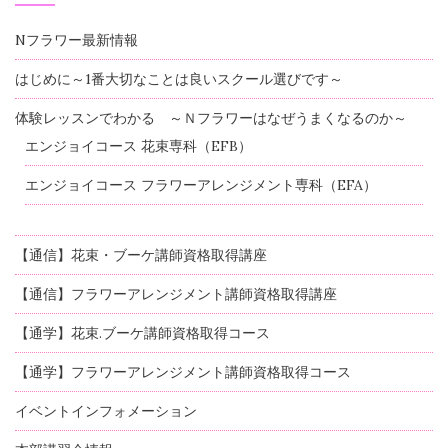
Nフラワー最新情報
はじめに～1番大切なことは良いスクール選びです～
体験レッスンでわかる ～Ｎフラワーはなぜうまくなるのか～
エンジョイコース 花束専科（EFB）
エンジョイコース フラワーアレンジメント専科（EFA）
【通信】花束・ブーケ講師資格取得講座
【通信】フラワーアレンジメント講師資格取得講座
【通学】花束.ブーケ講師資格取得コース
【通学】フラワーアレンジメント講師資格取得コース
イベントインフォメーション