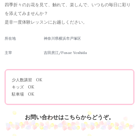
四季折々のお花を見て、触れて、楽しんで、いつもの毎日に彩り
を添えてみませんか？
是非一度体験レッスンにお越しください。
所在地
神奈川県横浜市戸塚区
主宰
吉田房江/Fusae Yoshida
少人数講習 OK
キッズ OK
駐車場 OK
お問い合わせはこちらからどうぞ。