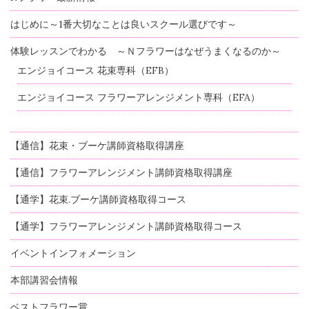
はじめに～1番大切なことは良いスクール選びです～
体験レッスンでわかる ～Ｎフラワーはなぜうまくなるのか～
エンジョイコース 花束専科（EFB）
エンジョイコース フラワーアレンジメント専科（EFA）
【通信】花束・ブーケ講師資格取得講座
【通信】フラワーアレンジメント講師資格取得講座
【通学】花束.ブーケ講師資格取得コース
【通学】フラワーアレンジメント講師資格取得コース
イベントインフォメーション
本部講習会情報
ベストフラワー賞