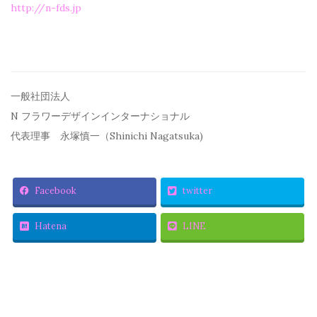
http://n-fds.jp
一般社団法人
N フラワーデザインインターナショナル
代表理事 永塚慎一（Shinichi Nagatsuka)
Facebook
twitter
Hatena
LINE