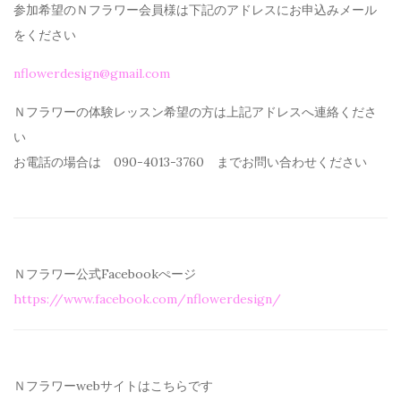
参加希望のＮフラワー会員様は下記のアドレスにお申込みメール
を
ください
nflowerdesign@gmail.com
Ｎフラワーの体験レッスン希望の方は上記アドレスへ連絡くださ
い
お電話の場合は 090-4013-3760 までお問い合わせください
Ｎフラワー公式Facebookぺージ
https://www.facebook.com/
nflowerdesign/
Ｎフラワーwebサイトはこちらです