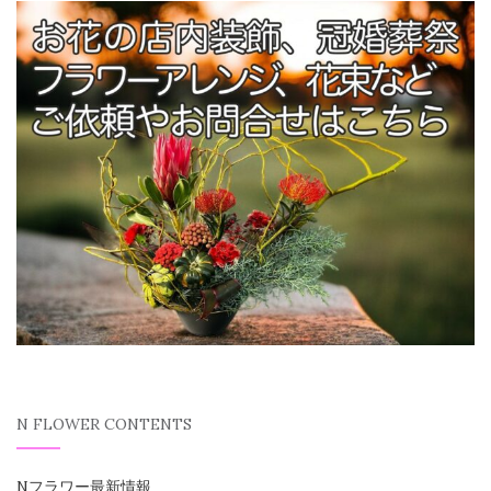
N FLOWER CONTENTS
Nフラワー最新情報