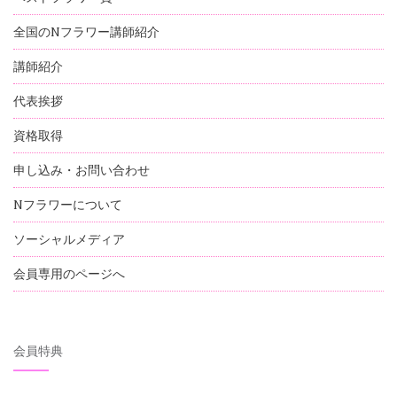
全国のNフラワー講師紹介
講師紹介
代表挨拶
資格取得
申し込み・お問い合わせ
Nフラワーについて
ソーシャルメディア
会員専用のページへ
会員特典