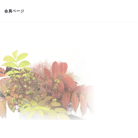
会員ページ