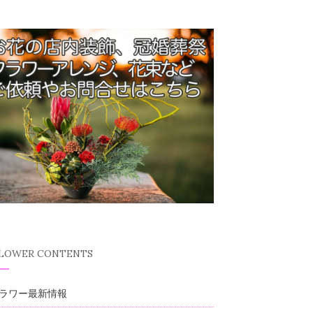
FLOWER CONTENTS
ラワー最新情報