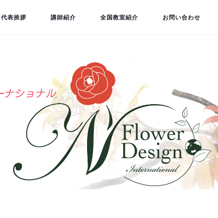
代表挨拶
講師紹介
全国教室紹介
お問い合わせ