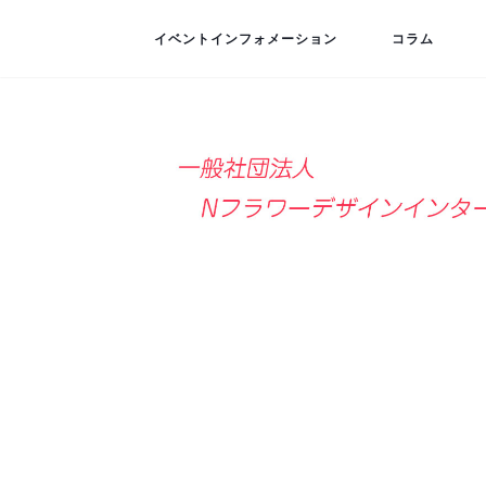
イベントインフォメーション
コラム