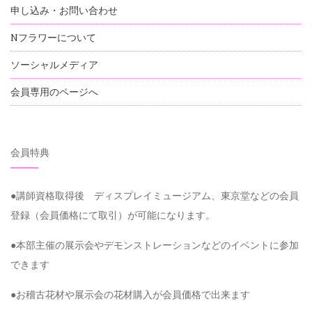
申し込み・お問い合わせ
Nフラワーについて
ソーシャルメディア
会員専用のページへ
会員特典
●講師資格取得後 ディスプレイミュージアム、東京堂などの会員
登録（会員価格にて取引）が可能になります。
●本部主催の展示会やデモンストレーションなどのイベントに参加
できます
●お稽古花材や展示会の花材購入が会員価格で出来ます