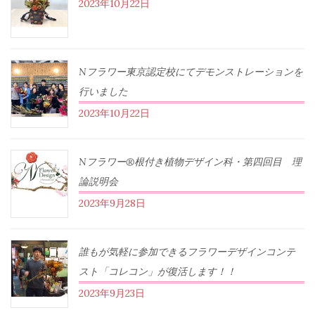
2023年10月22日
Nフラワー東京認定校にてデモンストレーションを
行いました
2023年10月22日
Nフラワー®根付き植物デザイン科・第四回目 理
論説明会
2023年9月28日
誰もが気軽に参加できるフラワーデザインコンテ
スト「コレコン」が復活します！！
2023年9月23日