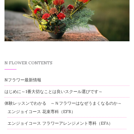
N FLOWER CONTENTS
Nフラワー最新情報
はじめに～1番大切なことは良いスクール選びです～
体験レッスンでわかる ～Ｎフラワーはなぜうまくなるのか～
エンジョイコース 花束専科（EFB）
エンジョイコース フラワーアレンジメント専科（EFA）