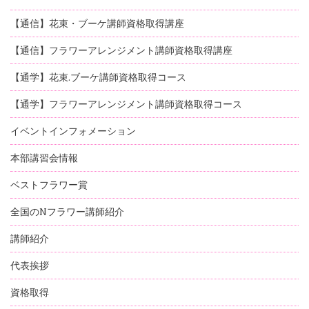
【通信】花束・ブーケ講師資格取得講座
【通信】フラワーアレンジメント講師資格取得講座
【通学】花束.ブーケ講師資格取得コース
【通学】フラワーアレンジメント講師資格取得コース
イベントインフォメーション
本部講習会情報
ベストフラワー賞
全国のNフラワー講師紹介
講師紹介
代表挨拶
資格取得